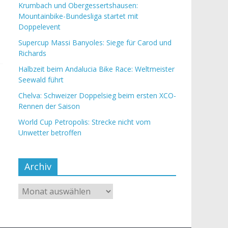
Krumbach und Obergessertshausen:
Mountainbike-Bundesliga startet mit
Doppelevent
Supercup Massi Banyoles: Siege für Carod und
Richards
Halbzeit beim Andalucia Bike Race: Weltmeister
Seewald führt
Chelva: Schweizer Doppelsieg beim ersten XCO-
Rennen der Saison
World Cup Petropolis: Strecke nicht vom
Unwetter betroffen
Archiv