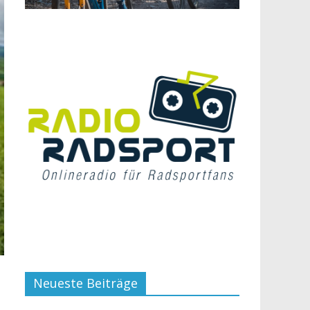
Neueste Beiträge