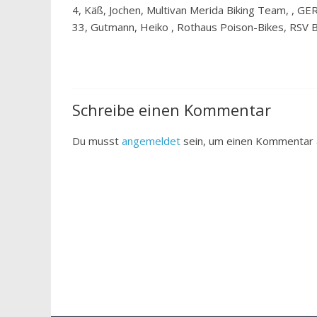
4, Käß, Jochen, Multivan Merida Biking Team, , GE
33, Gutmann, Heiko , Rothaus Poison-Bikes, RSV 
Schreibe einen Kommentar
Du musst
angemeldet
sein, um einen Kommentar