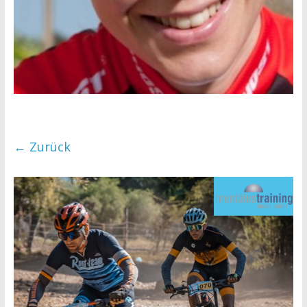
← Zurück