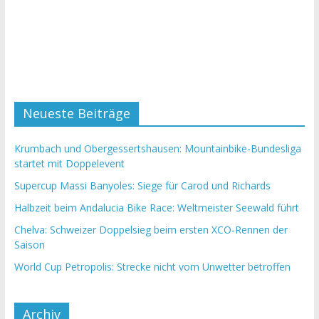
Neueste Beiträge
Krumbach und Obergessertshausen: Mountainbike-Bundesliga
startet mit Doppelevent
Supercup Massi Banyoles: Siege für Carod und Richards
Halbzeit beim Andalucia Bike Race: Weltmeister Seewald führt
Chelva: Schweizer Doppelsieg beim ersten XCO-Rennen der
Saison
World Cup Petropolis: Strecke nicht vom Unwetter betroffen
Archiv