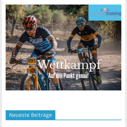
Neueste Beiträge