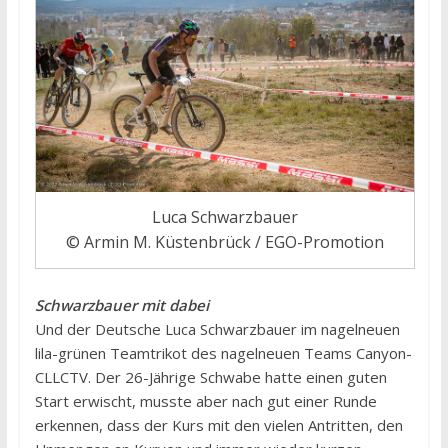
Luca Schwarzbauer
© Armin M. Küstenbrück / EGO-Promotion
Schwarzbauer mit dabei
Und der Deutsche Luca Schwarzbauer im nagelneuen
lila-grünen Teamtrikot des nagelneuen Teams Canyon-
CLLCTV. Der 26-Jährige Schwabe hatte einen guten
Start erwischt, musste aber nach gut einer Runde
erkennen, dass der Kurs mit den vielen Antritten, den