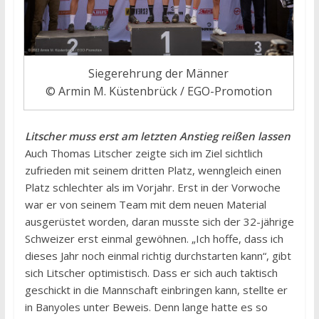
Siegerehrung der Männer
© Armin M. Küstenbrück / EGO-Promotion
Litscher muss erst am letzten Anstieg reißen lassen
Auch Thomas Litscher zeigte sich im Ziel sichtlich
zufrieden mit seinem dritten Platz, wenngleich einen
Platz schlechter als im Vorjahr. Erst in der Vorwoche
war er von seinem Team mit dem neuen Material
ausgerüstet worden, daran musste sich der 32-jährige
Schweizer erst einmal gewöhnen. „Ich hoffe, dass ich
dieses Jahr noch einmal richtig durchstarten kann“, gibt
sich Litscher optimistisch. Dass er sich auch taktisch
geschickt in die Mannschaft einbringen kann, stellte er
in Banyoles unter Beweis. Denn lange hatte es so