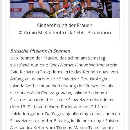
Siegerehrung der Frauen
© Armin M. Küstenbrück / EGO-Promotion
Britische Phalanx in Spanien
Das Rennen der Frauen, das schon am Samstag
stattfand, war eine One-Woman-Show: Weltmeisterin
Evie Richards (Trek) dominierte das Rennen quasi von
Anfang an, während ihre Schweizer Teamkollegin
Jolanda Neff nicht an die Leistung der Vorwoche, als
sie souverän in Chelva gewann, anknüpfen konnte.
Stattdessen musste sich die Schweizermeisterin mit
dem 13. Platz und einem Rückstand von 2:14 min
zufrieden geben. Dafür gelang allerdings einer anderen
Schweizerin ein guter Einstieg in die noch junge Saison:
Alessandra Keller vom Thömus Maxon Team konnte