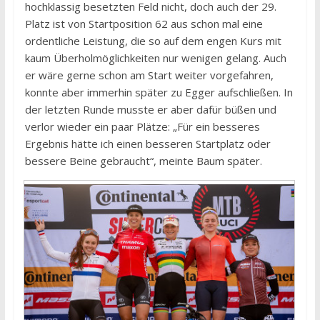
hochklassig besetzten Feld nicht, doch auch der 29.
Platz ist von Startposition 62 aus schon mal eine
ordentliche Leistung, die so auf dem engen Kurs mit
kaum Überholmöglichkeiten nur wenigen gelang. Auch
er wäre gerne schon am Start weiter vorgefahren,
konnte aber immerhin später zu Egger aufschließen. In
der letzten Runde musste er aber dafür büßen und
verlor wieder ein paar Plätze: „Für ein besseres
Ergebnis hätte ich einen besseren Startplatz oder
bessere Beine gebraucht“, meinte Baum später.