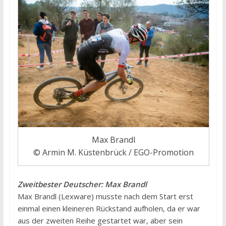
Max Brandl
© Armin M. Küstenbrück / EGO-Promotion
Zweitbester Deutscher: Max Brandl
Max Brandl (Lexware) musste nach dem Start erst
einmal einen kleineren Rückstand aufholen, da er war
aus der zweiten Reihe gestartet war, aber sein