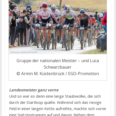
Gruppe der nationalen Meister – und Luca
Schwarzbauer
© Armin M. Küstenbrück / EGO-Promotion
Landesmeister ganz vorne
Und so war es denn eine lange Staubwolke, die sich
durch die Startloop quälte. Während sich das riesige
Feld in einer langen Kette aufreihte, machte sich vorne
eine Spitzengruppen auf und davon: Neben dem