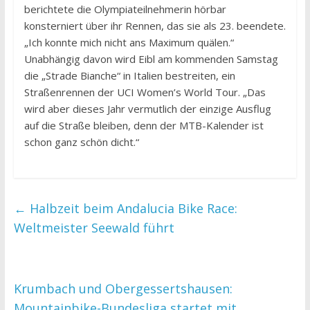
berichtete die Olympiateilnehmerin hörbar
konsterniert über ihr Rennen, das sie als 23. beendete.
„Ich konnte mich nicht ans Maximum quälen.“
Unabhängig davon wird Eibl am kommenden Samstag
die „Strade Bianche“ in Italien bestreiten, ein
Straßenrennen der UCI Women’s World Tour. „Das
wird aber dieses Jahr vermutlich der einzige Ausflug
auf die Straße bleiben, denn der MTB-Kalender ist
schon ganz schön dicht.“
←
Halbzeit beim Andalucia Bike Race:
Weltmeister Seewald führt
Krumbach und Obergessertshausen:
Mountainbike-Bundesliga startet mit