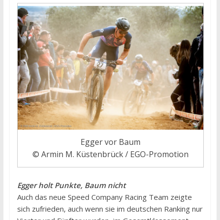
Egger vor Baum
© Armin M. Küstenbrück / EGO-Promotion
Egger holt Punkte, Baum nicht
Auch das neue Speed Company Racing Team zeigte
sich zufrieden, auch wenn sie im deutschen Ranking nur