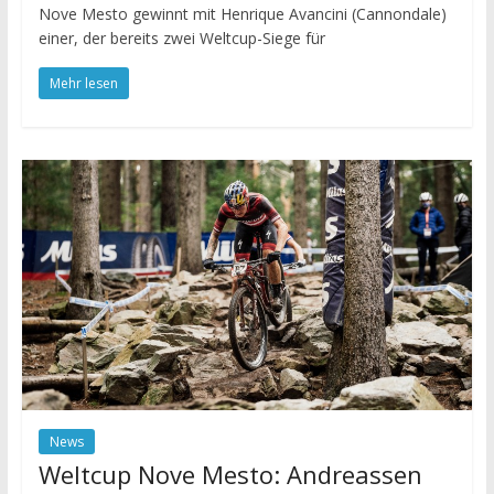
Nove Mesto gewinnt mit Henrique Avancini (Cannondale)
einer, der bereits zwei Weltcup-Siege für
Mehr lesen
News
Weltcup Nove Mesto: Andreassen