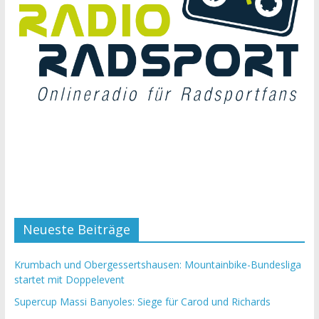
Neueste Beiträge
Krumbach und Obergessertshausen: Mountainbike-Bundesliga
startet mit Doppelevent
Supercup Massi Banyoles: Siege für Carod und Richards