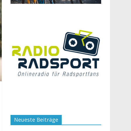
Neueste Beiträge