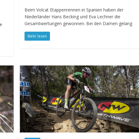
Beim Volcat Etappenrennen in Spanien haben der
Niederländer Hans Becking und Eva Lechner die
Gesamtwertungen gewonnen. Bei den Damen gelang
ie
Mehr lesen