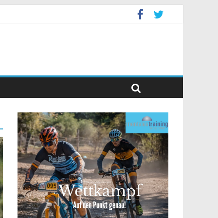
levent