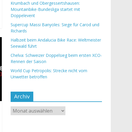
Krumbach und Obergessertshausen:
Mountainbike-Bundesliga startet mit
Doppelevent
Supercup Massi Banyoles: Siege für Carod und
Richards
Halbzeit beim Andalucia Bike Race: Weltmeister
Seewald führt
Chelva: Schweizer Doppelsieg beim ersten XCO-
Rennen der Saison
World Cup Petropolis: Strecke nicht vom
Unwetter betroffen
Archiv