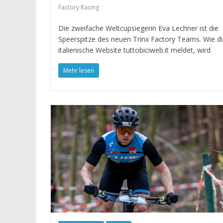
Factory Racing
Die zweifache Weltcupsiegerin Eva Lechner ist die
Speerspitze des neuen Trinx Factory Teams. Wie d
italienische Website tuttobiciweb.it meldet, wird
Mehr lesen