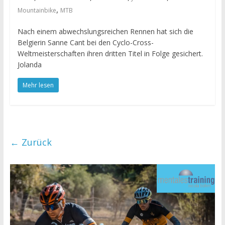
,
Mountainbike
MTB
Nach einem abwechslungsreichen Rennen hat sich die
Belgierin Sanne Cant bei den Cyclo-Cross-
Weltmeisterschaften ihren dritten Titel in Folge gesichert.
Jolanda
Mehr lesen
← Zurück