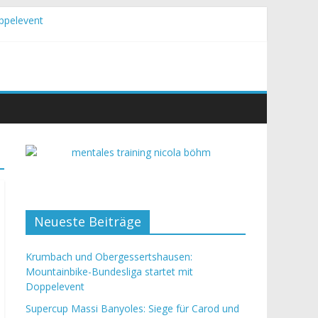
ppelevent
Neueste Beiträge
Krumbach und Obergessertshausen:
Mountainbike-Bundesliga startet mit
Doppelevent
Supercup Massi Banyoles: Siege für Carod und