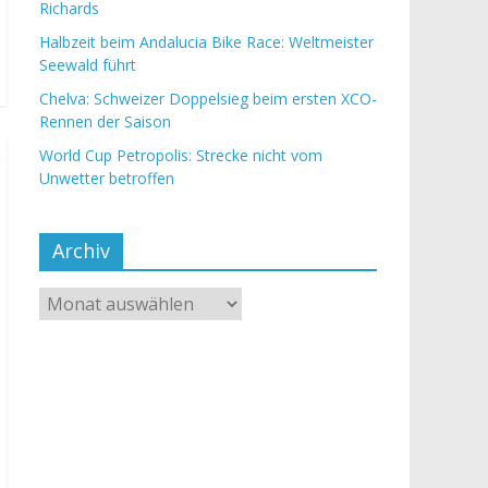
Richards
Halbzeit beim Andalucia Bike Race: Weltmeister
Seewald führt
Chelva: Schweizer Doppelsieg beim ersten XCO-
Rennen der Saison
World Cup Petropolis: Strecke nicht vom
Unwetter betroffen
Archiv