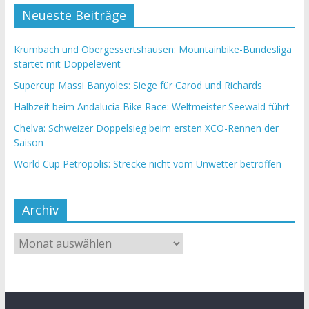
Neueste Beiträge
Krumbach und Obergessertshausen: Mountainbike-Bundesliga
startet mit Doppelevent
Supercup Massi Banyoles: Siege für Carod und Richards
Halbzeit beim Andalucia Bike Race: Weltmeister Seewald führt
Chelva: Schweizer Doppelsieg beim ersten XCO-Rennen der
Saison
World Cup Petropolis: Strecke nicht vom Unwetter betroffen
Archiv