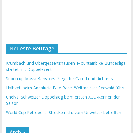
Neueste Beiträge
Krumbach und Obergessertshausen: Mountainbike-Bundesliga
startet mit Doppelevent
Supercup Massi Banyoles: Siege für Carod und Richards
Halbzeit beim Andalucia Bike Race: Weltmeister Seewald führt
Chelva: Schweizer Doppelsieg beim ersten XCO-Rennen der
Saison
World Cup Petropolis: Strecke nicht vom Unwetter betroffen
Archiv