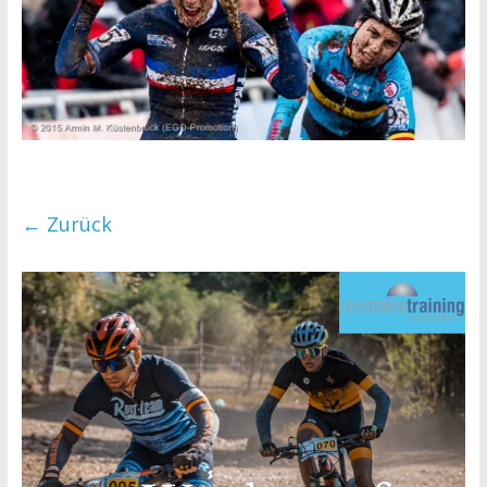
← Zurück