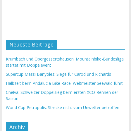
Neueste Beiträge
Krumbach und Obergessertshausen: Mountainbike-Bundesliga
startet mit Doppelevent
Supercup Massi Banyoles: Siege für Carod und Richards
Halbzeit beim Andalucia Bike Race: Weltmeister Seewald führt
Chelva: Schweizer Doppelsieg beim ersten XCO-Rennen der
Saison
World Cup Petropolis: Strecke nicht vom Unwetter betroffen
Archiv