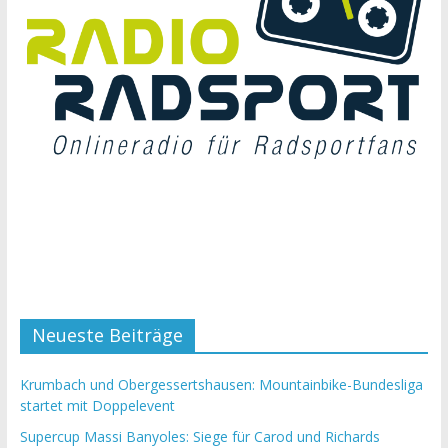
Neueste Beiträge
Krumbach und Obergessertshausen: Mountainbike-Bundesliga
startet mit Doppelevent
Supercup Massi Banyoles: Siege für Carod und Richards