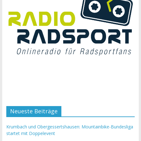
Neueste Beiträge
Krumbach und Obergessertshausen: Mountainbike-Bundesliga
startet mit Doppelevent