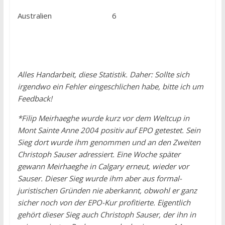
Australien 6
Alles Handarbeit, diese Statistik. Daher: Sollte sich
irgendwo ein Fehler eingeschlichen habe, bitte ich um
Feedback!
*Filip Meirhaeghe wurde kurz vor dem Weltcup in
Mont Sainte Anne 2004 positiv auf EPO getestet. Sein
Sieg dort wurde ihm genommen und an den Zweiten
Christoph Sauser adressiert. Eine Woche später
gewann Meirhaeghe in Calgary erneut, wieder vor
Sauser. Dieser Sieg wurde ihm aber aus formal-
juristischen Gründen nie aberkannt, obwohl er ganz
sicher noch von der EPO-Kur profitierte. Eigentlich
gehört dieser Sieg auch Christoph Sauser, der ihn in