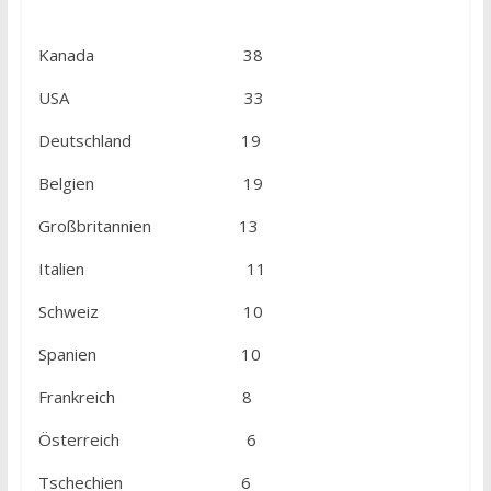
Kanada 38
USA 33
Deutschland 19
Belgien 19
Großbritannien 13
Italien 11
Schweiz 10
Spanien 10
Frankreich 8
Österreich 6
Tschechien 6