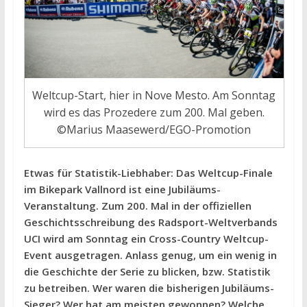
Weltcup-Start, hier in Nove Mesto. Am Sonntag
wird es das Prozedere zum 200. Mal geben.
©Marius Maasewerd/EGO-Promotion
Etwas für Statistik-Liebhaber: Das Weltcup-Finale
im Bikepark Vallnord ist eine Jubiläums-
Veranstaltung. Zum 200. Mal in der offiziellen
Geschichtsschreibung des Radsport-Weltverbands
UCI wird am Sonntag ein Cross-Country Weltcup-
Event ausgetragen. Anlass genug, um ein wenig in
die Geschichte der Serie zu blicken, bzw. Statistik
zu betreiben. Wer waren die bisherigen Jubiläums-
Sieger? Wer hat am meisten gewonnen? Welche