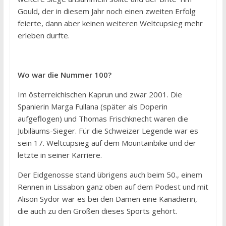
Gould, der in diesem Jahr noch einen zweiten Erfolg
feierte, dann aber keinen weiteren Weltcupsieg mehr
erleben durfte.
Wo war die Nummer 100?
Im österreichischen Kaprun und zwar 2001. Die
Spanierin Marga Fullana (später als Doperin
aufgeflogen) und Thomas Frischknecht waren die
Jubiläums-Sieger. Für die Schweizer Legende war es
sein 17. Weltcupsieg auf dem Mountainbike und der
letzte in seiner Karriere.
Der Eidgenosse stand übrigens auch beim 50., einem
Rennen in Lissabon ganz oben auf dem Podest und mit
Alison Sydor war es bei den Damen eine Kanadierin,
die auch zu den Großen dieses Sports gehört.