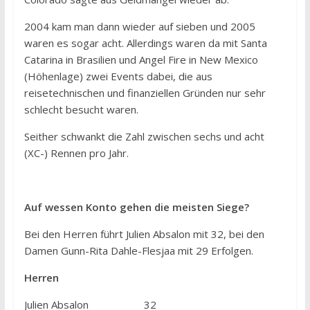
2004 kam man dann wieder auf sieben und 2005
waren es sogar acht. Allerdings waren da mit Santa
Catarina in Brasilien und Angel Fire in New Mexico
(Höhenlage) zwei Events dabei, die aus
reisetechnischen und finanziellen Gründen nur sehr
schlecht besucht waren.
Seither schwankt die Zahl zwischen sechs und acht
(XC-) Rennen pro Jahr.
Auf wessen Konto gehen die meisten Siege?
Bei den Herren führt Julien Absalon mit 32, bei den
Damen Gunn-Rita Dahle-Flesjaa mit 29 Erfolgen.
Herren
Julien Absalon 32