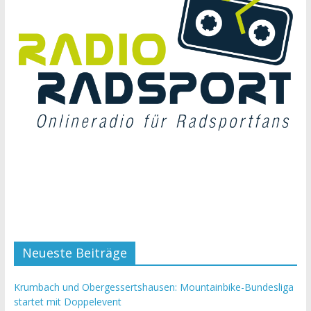
Neueste Beiträge
Krumbach und Obergessertshausen: Mountainbike-Bundesliga
startet mit Doppelevent