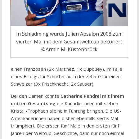
In Schladming wurde Julien Absalon 2008 zum
vierten Mal mit dem Gesamtweltcup dekoriert
©Armin M. Küstenbrück
einen Franzosen (2x Martinez, 1x Dupouey), im Falle
eines Erfolgs für Schurter auch der zehnte für einen
Schweizer (3x Frischknecht, 2x Sauser).
Bei den Damen könnte
Catharine Pendrel mit ihrem
dritten Gesamtsieg
die Kanadierinnen mit sieben
Kristall-Trophäen alleine in Führung bringen. Die US-
Amerikanerinnen haben bisher ebenfalls sechs Mal
triumphiert. Die ersten fünf Male in den ersten fünf
Jahren der Weltcup-Geschichte, dann nur noch einmal