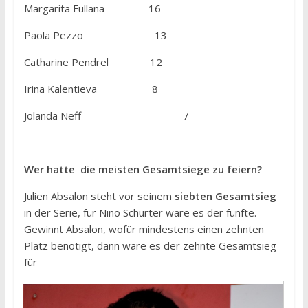
Margarita Fullana 16
Paola Pezzo 13
Catharine Pendrel 12
Irina Kalentieva 8
Jolanda Neff 7
Wer hatte die meisten Gesamtsiege zu feiern?
Julien Absalon steht vor seinem
siebten Gesamtsieg
in der Serie, für Nino Schurter wäre es der fünfte.
Gewinnt Absalon, wofür mindestens einen zehnten
Platz benötigt, dann wäre es der zehnte Gesamtsieg
für