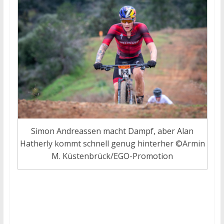
Simon Andreassen macht Dampf, aber Alan
Hatherly kommt schnell genug hinterher ©Armin
M. Küstenbrück/EGO-Promotion