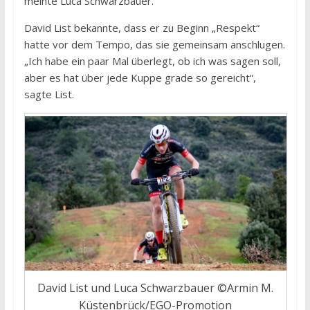
meinte Luca Schwarzbauer.
David List bekannte, dass er zu Beginn „Respekt“
hatte vor dem Tempo, das sie gemeinsam anschlugen.
„Ich habe ein paar Mal überlegt, ob ich was sagen soll,
aber es hat über jede Kuppe grade so gereicht“,
sagte List.
David List und Luca Schwarzbauer ©Armin M.
Küstenbrück/EGO-Promotion