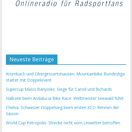
Neueste Beiträge
Krumbach und Obergessertshausen: Mountainbike-Bundesliga
startet mit Doppelevent
Supercup Massi Banyoles: Siege für Carod und Richards
Halbzeit beim Andalucia Bike Race: Weltmeister Seewald führt
Chelva: Schweizer Doppelsieg beim ersten XCO-Rennen der
Saison
World Cup Petropolis: Strecke nicht vom Unwetter betroffen