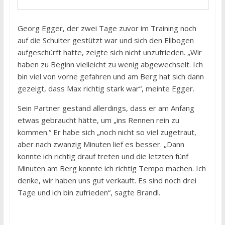
Georg Egger, der zwei Tage zuvor im Training noch
auf die Schulter gestützt war und sich den Ellbogen
aufgeschürft hatte, zeigte sich nicht unzufrieden. „Wir
haben zu Beginn vielleicht zu wenig abgewechselt. Ich
bin viel von vorne gefahren und am Berg hat sich dann
gezeigt, dass Max richtig stark war“, meinte Egger.
Sein Partner gestand allerdings, dass er am Anfang
etwas gebraucht hätte, um „ins Rennen rein zu
kommen.“ Er habe sich „noch nicht so viel zugetraut,
aber nach zwanzig Minuten lief es besser. „Dann
konnte ich richtig drauf treten und die letzten fünf
Minuten am Berg konnte ich richtig Tempo machen. Ich
denke, wir haben uns gut verkauft. Es sind noch drei
Tage und ich bin zufrieden“, sagte Brandl.