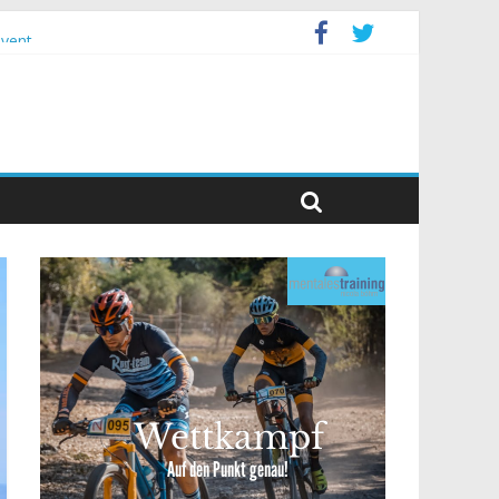
event