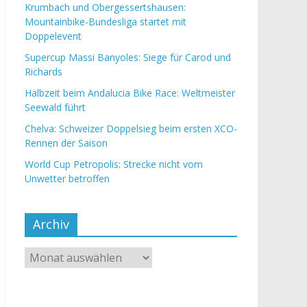
Krumbach und Obergessertshausen:
Mountainbike-Bundesliga startet mit
Doppelevent
Supercup Massi Banyoles: Siege für Carod und
Richards
Halbzeit beim Andalucia Bike Race: Weltmeister
Seewald führt
Chelva: Schweizer Doppelsieg beim ersten XCO-
Rennen der Saison
World Cup Petropolis: Strecke nicht vom
Unwetter betroffen
Archiv