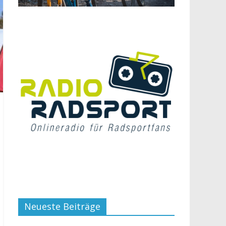
Neueste Beiträge