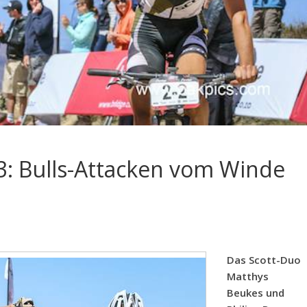
3: Bulls-Attacken vom Winde
Das Scott-Duo
Matthys
Beukes und