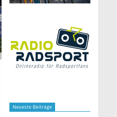
Neueste Beiträge