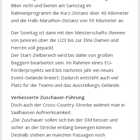
Biker nicht und bieten am Samstag im
Rahmenprogramm die Kurz-Distanz über 40 Kilometer
und die Halb-Marathon-Distanz von 59 Kilometer an.
Der Sonntag ist dann mit den Meisterschafts-Rennen
von Junioren über die U23 bis zur Elite Damen und
Herren voll gepackt.
Der Start-Zielbereich wird bis dahin von großen
Baggern bearbeitet sein. Im Rahmen eines EU-
Förderprojekts wird bis nächstes Jahr ein neues
Event-Gelände kreiert. Dadurch entsteht auch viel
Platz für die Teams und das Ausstellungs-Gelände.
Verbesserte Zuschauer-Führung
Doch auch der Cross-Country-Strecke widmet man in
Saalhausen Aufmerksamkeit.
„Die Zuschauer sollen sich bei der DM besser und
sicher an der Strecke entlang bewegen können.
Deshalb stehen an manchen Passagen noch