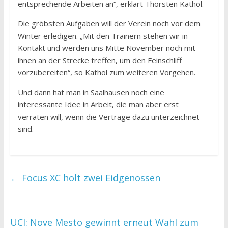
entsprechende Arbeiten an“, erklärt Thorsten Kathol.
Die gröbsten Aufgaben will der Verein noch vor dem
Winter erledigen. „Mit den Trainern stehen wir in
Kontakt und werden uns Mitte November noch mit
ihnen an der Strecke treffen, um den Feinschliff
vorzubereiten“, so Kathol zum weiteren Vorgehen.
Und dann hat man in Saalhausen noch eine
interessante Idee in Arbeit, die man aber erst
verraten will, wenn die Verträge dazu unterzeichnet
sind.
←
Focus XC holt zwei Eidgenossen
UCI: Nove Mesto gewinnt erneut Wahl zum