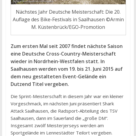
Nächstes Jahr Deutsche Meisterschaft: Die 20.
Auflage des Bike-Festivals in Saalhausen ©Armin
M. Küstenbrück/EGO-Promotion
Zum ersten Mal seit 2007 findet nächste Saison
eine Deutsche Cross-Country-Meisterschaft
wieder in Nordrhein-Westfalen statt. In
Saalhausen werden vom 19. bis 21. Juni 2015 auf
dem neu gestalteten Event-Gelände ein
Dutzend Titel vergeben.
Die Sprint-Meisterschaft in diesem Jahr war ein kleiner
Vorgeschmack, im nächsten Juni präsentiert Shark
Attack Saalhausen, die Radsport-Abteilung des TSV
Saalhausen, dann im Sauerland die „große DM“.
Insgesamt zwölf Meisterjerseys werden am
Sportgelände im Lennestädter Teilort vergeben.