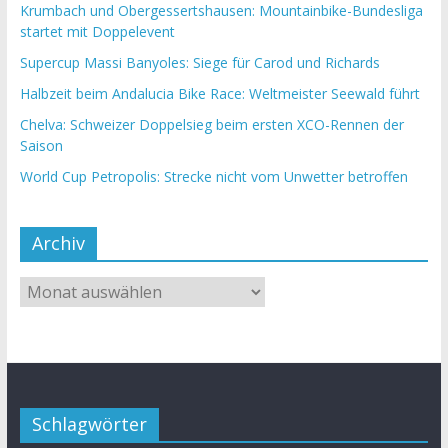
Krumbach und Obergessertshausen: Mountainbike-Bundesliga
startet mit Doppelevent
Supercup Massi Banyoles: Siege für Carod und Richards
Halbzeit beim Andalucia Bike Race: Weltmeister Seewald führt
Chelva: Schweizer Doppelsieg beim ersten XCO-Rennen der
Saison
World Cup Petropolis: Strecke nicht vom Unwetter betroffen
Archiv
Schlagwörter