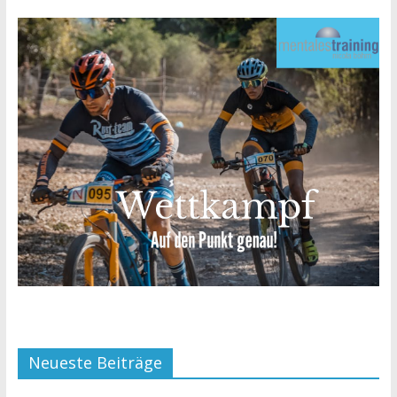
Neueste Beiträge