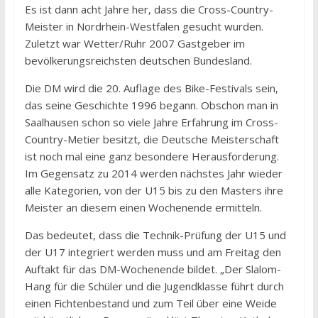
Es ist dann acht Jahre her, dass die Cross-Country-
Meister in Nordrhein-Westfalen gesucht wurden.
Zuletzt war Wetter/Ruhr 2007 Gastgeber im
bevölkerungsreichsten deutschen Bundesland.
Die DM wird die 20. Auflage des Bike-Festivals sein,
das seine Geschichte 1996 begann. Obschon man in
Saalhausen schon so viele Jahre Erfahrung im Cross-
Country-Metier besitzt, die Deutsche Meisterschaft
ist noch mal eine ganz besondere Herausforderung.
Im Gegensatz zu 2014 werden nächstes Jahr wieder
alle Kategorien, von der U15 bis zu den Masters ihre
Meister an diesem einen Wochenende ermitteln.
Das bedeutet, dass die Technik-Prüfung der U15 und
der U17 integriert werden muss und am Freitag den
Auftakt für das DM-Wochenende bildet. „Der Slalom-
Hang für die Schüler und die Jugendklasse führt durch
einen Fichtenbestand und zum Teil über eine Weide