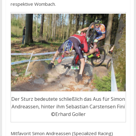
respektive Wombach.
Der Sturz bedeutete schließlich das Aus für Simon
Andreassen, hinter ihm Sebastian Carstensen Fini
©Erhard Goller
Mitfavorit Simon Andreassen (Specialized Racing)