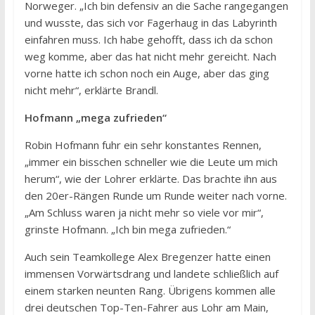
Norweger. „Ich bin defensiv an die Sache rangegangen
und wusste, das sich vor Fagerhaug in das Labyrinth
einfahren muss. Ich habe gehofft, dass ich da schon
weg komme, aber das hat nicht mehr gereicht. Nach
vorne hatte ich schon noch ein Auge, aber das ging
nicht mehr“, erklärte Brandl.
Hofmann „mega zufrieden“
Robin Hofmann fuhr ein sehr konstantes Rennen,
„immer ein bisschen schneller wie die Leute um mich
herum“, wie der Lohrer erklärte. Das brachte ihn aus
den 20er-Rängen Runde um Runde weiter nach vorne.
„Am Schluss waren ja nicht mehr so viele vor mir“,
grinste Hofmann. „Ich bin mega zufrieden.“
Auch sein Teamkollege Alex Bregenzer hatte einen
immensen Vorwärtsdrang und landete schließlich auf
einem starken neunten Rang. Übrigens kommen alle
drei deutschen Top-Ten-Fahrer aus Lohr am Main,