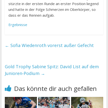
stürzte in der ersten Runde an erster Position liegend
und hatte in der Folge Schmerzen im Oberkörper, so
dass er das Rennen aufgab.
Ergebnisse
←
Sofia Wiedenroth vorerst außer Gefecht
Gold Trophy Sabine Spitz: David List auf dem
Junioren-Podium
→
Das könnte dir auch gefallen