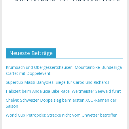
Neueste Beiträge
Krumbach und Obergessertshausen: Mountainbike-Bundesliga
startet mit Doppelevent
Supercup Massi Banyoles: Siege für Carod und Richards
Halbzeit beim Andalucia Bike Race: Weltmeister Seewald führt
Chelva: Schweizer Doppelsieg beim ersten XCO-Rennen der
Saison
World Cup Petropolis: Strecke nicht vom Unwetter betroffen