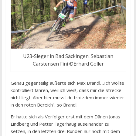
U23-Sieger in Bad Säckingen: Sebastian
Carstensen Fini ©Erhard Goller
Genau gegenteilig äußerte sich Max Brandl. „Ich wollte
kontrolliert fahren, weil ich weiß, dass mir die Strecke
nicht liegt. Aber hier musst du trotzdem immer wieder
in den roten Bereich“, so Brandl.
Er hatte sich als Verfolger erst mit dem Dänen Jonas
Lindberg und Petter Fagerhaug auseinander zu
setzen, in den letzten drei Runden nur noch mit dem