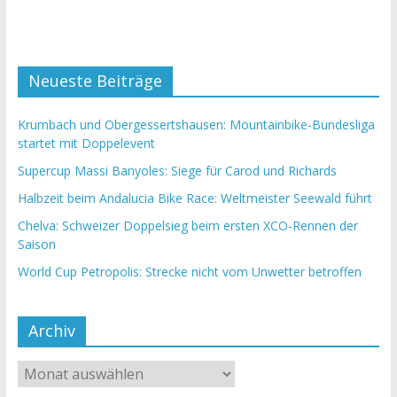
Neueste Beiträge
Krumbach und Obergessertshausen: Mountainbike-Bundesliga
startet mit Doppelevent
Supercup Massi Banyoles: Siege für Carod und Richards
Halbzeit beim Andalucia Bike Race: Weltmeister Seewald führt
Chelva: Schweizer Doppelsieg beim ersten XCO-Rennen der
Saison
World Cup Petropolis: Strecke nicht vom Unwetter betroffen
Archiv