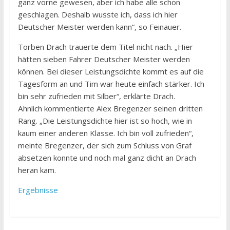
ganz vorne gewesen, aber ich habe alle schon
geschlagen. Deshalb wusste ich, dass ich hier
Deutscher Meister werden kann“, so Feinauer.
Torben Drach trauerte dem Titel nicht nach. „Hier
hätten sieben Fahrer Deutscher Meister werden
können. Bei dieser Leistungsdichte kommt es auf die
Tagesform an und Tim war heute einfach stärker. Ich
bin sehr zufrieden mit Silber“, erklärte Drach.
Ähnlich kommentierte Alex Bregenzer seinen dritten
Rang. „Die Leistungsdichte hier ist so hoch, wie in
kaum einer anderen Klasse. Ich bin voll zufrieden“,
meinte Bregenzer, der sich zum Schluss von Graf
absetzen konnte und noch mal ganz dicht an Drach
heran kam.
Ergebnisse