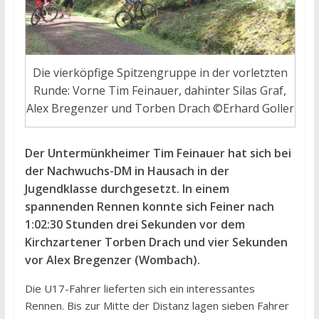
Die vierköpfige Spitzengruppe in der vorletzten
Runde: Vorne Tim Feinauer, dahinter Silas Graf,
Alex Bregenzer und Torben Drach ©Erhard Goller
Der Untermünkheimer Tim Feinauer hat sich bei
der Nachwuchs-DM in Hausach in der
Jugendklasse durchgesetzt. In einem
spannenden Rennen konnte sich Feiner nach
1:02:30 Stunden drei Sekunden vor dem
Kirchzartener Torben Drach und vier Sekunden
vor Alex Bregenzer (Wombach).
Die U17-Fahrer lieferten sich ein interessantes
Rennen. Bis zur Mitte der Distanz lagen sieben Fahrer