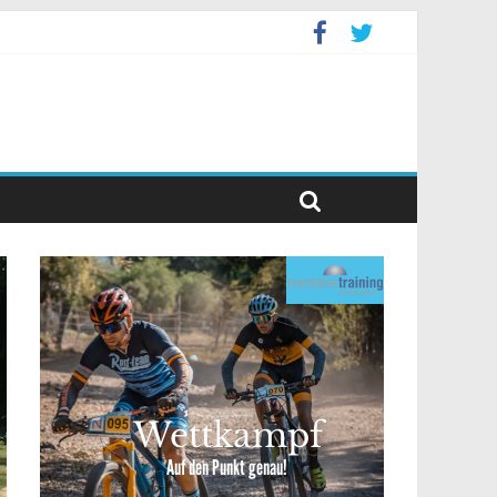
levent