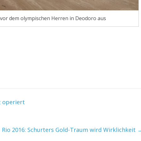
 vor dem olympischen Herren in Deodoro aus
 operiert
 Rio 2016: Schurters Gold-Traum wird Wirklichkeit