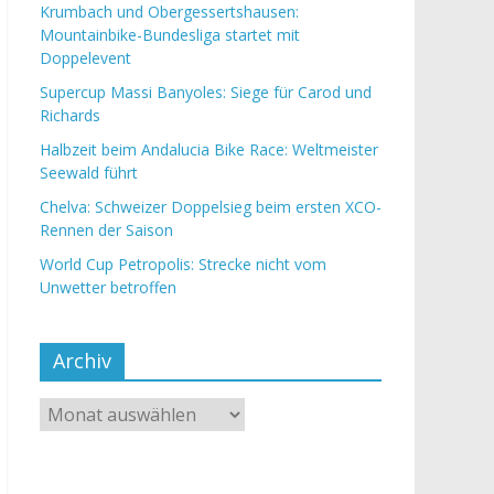
Krumbach und Obergessertshausen:
Mountainbike-Bundesliga startet mit
Doppelevent
Supercup Massi Banyoles: Siege für Carod und
Richards
Halbzeit beim Andalucia Bike Race: Weltmeister
Seewald führt
Chelva: Schweizer Doppelsieg beim ersten XCO-
Rennen der Saison
World Cup Petropolis: Strecke nicht vom
Unwetter betroffen
Archiv