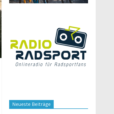
Neueste Beiträge