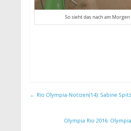
So sieht das nach am Morgen
←
Rio Olympia-Notizen(14): Sabine Spitz
Olympia Rio 2016: Olympia