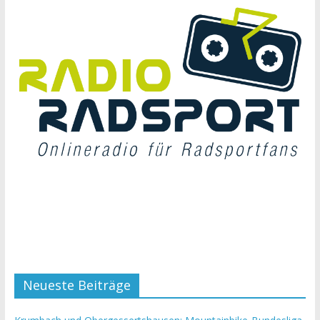
Neueste Beiträge