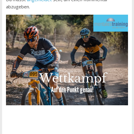
abzugeben.