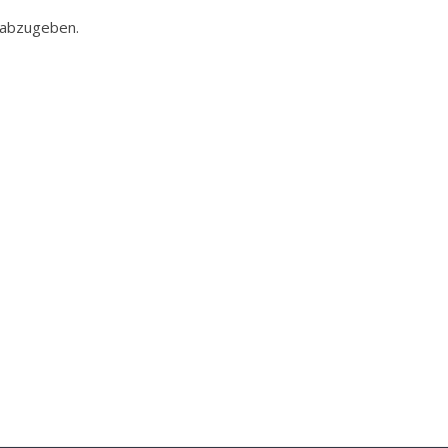
 abzugeben.