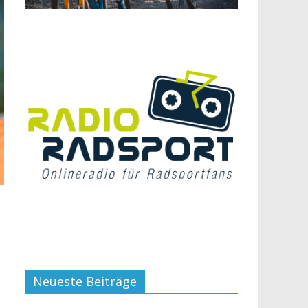
Neueste Beiträge