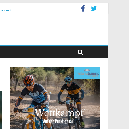
levent