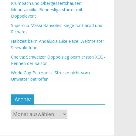
Krumbach und Obergessertshausen:
Mountainbike-Bundesliga startet mit
Doppelevent
Supercup Massi Banyoles: Siege für Carod und
Richards
Halbzeit beim Andalucia Bike Race: Weltmeister
Seewald führt
Chelva: Schweizer Doppelsieg beim ersten XCO-
Rennen der Saison
World Cup Petropolis: Strecke nicht vom
Unwetter betroffen
Archiv