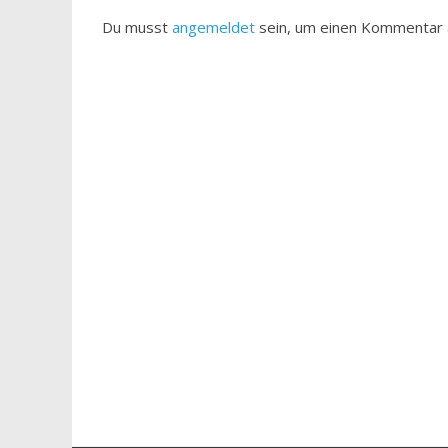
Du musst
angemeldet
sein, um einen Kommentar