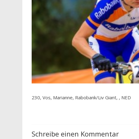
230, Vos, Marianne, Rabobank/Liv Giant, , NED
Schreibe einen Kommentar