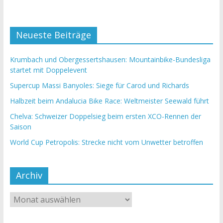
Neueste Beiträge
Krumbach und Obergessertshausen: Mountainbike-Bundesliga
startet mit Doppelevent
Supercup Massi Banyoles: Siege für Carod und Richards
Halbzeit beim Andalucia Bike Race: Weltmeister Seewald führt
Chelva: Schweizer Doppelsieg beim ersten XCO-Rennen der
Saison
World Cup Petropolis: Strecke nicht vom Unwetter betroffen
Archiv