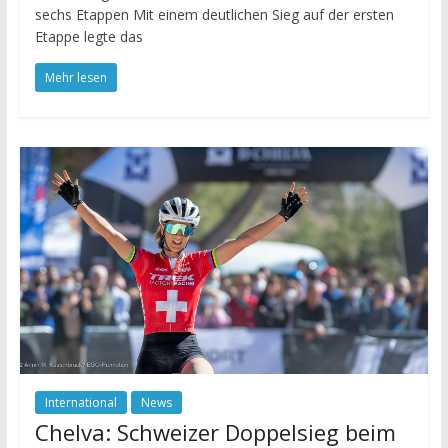
sechs Etappen Mit einem deutlichen Sieg auf der ersten
Etappe legte das
Mehr lesen
International
News
Chelva: Schweizer Doppelsieg beim