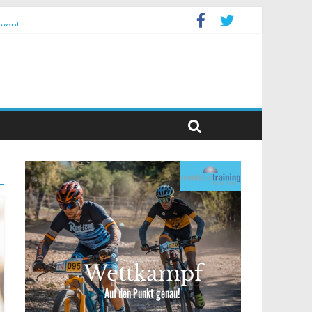
event