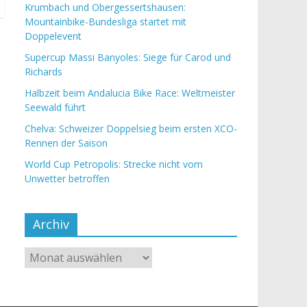
Krumbach und Obergessertshausen:
Mountainbike-Bundesliga startet mit
Doppelevent
Supercup Massi Banyoles: Siege für Carod und
Richards
Halbzeit beim Andalucia Bike Race: Weltmeister
Seewald führt
Chelva: Schweizer Doppelsieg beim ersten XCO-
Rennen der Saison
World Cup Petropolis: Strecke nicht vom
Unwetter betroffen
Archiv