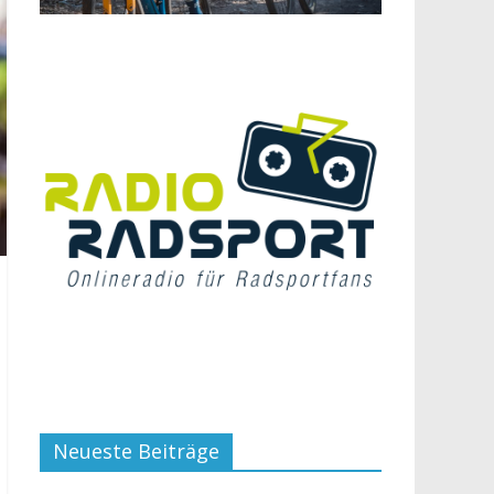
Neueste Beiträge