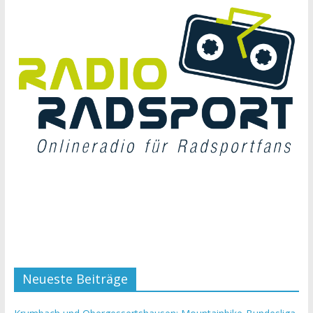
Neueste Beiträge