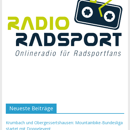
Neueste Beiträge
Krumbach und Obergessertshausen: Mountainbike-Bundesliga
startet mit Doppelevent