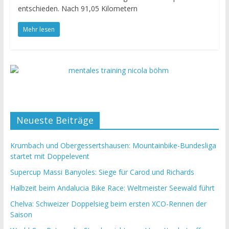
entschieden. Nach 91,05 Kilometern
Mehr lesen
Neueste Beiträge
Krumbach und Obergessertshausen: Mountainbike-Bundesliga
startet mit Doppelevent
Supercup Massi Banyoles: Siege für Carod und Richards
Halbzeit beim Andalucia Bike Race: Weltmeister Seewald führt
Chelva: Schweizer Doppelsieg beim ersten XCO-Rennen der
Saison