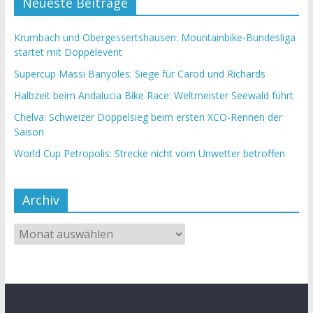
Neueste Beiträge
Krumbach und Obergessertshausen: Mountainbike-Bundesliga
startet mit Doppelevent
Supercup Massi Banyoles: Siege für Carod und Richards
Halbzeit beim Andalucia Bike Race: Weltmeister Seewald führt
Chelva: Schweizer Doppelsieg beim ersten XCO-Rennen der
Saison
World Cup Petropolis: Strecke nicht vom Unwetter betroffen
Archiv