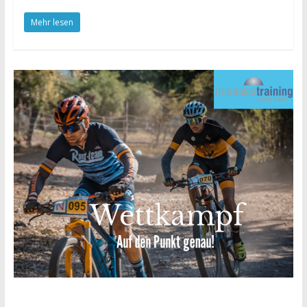
Mehr lesen