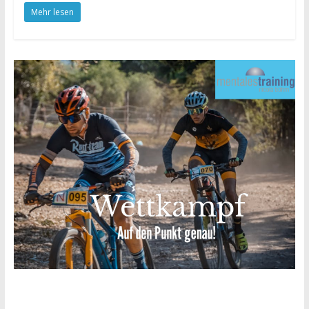
Mehr lesen