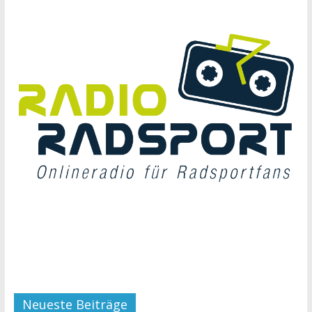
Neueste Beiträge