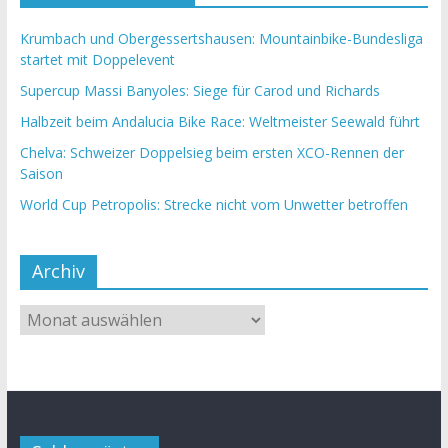
Krumbach und Obergessertshausen: Mountainbike-Bundesliga
startet mit Doppelevent
Supercup Massi Banyoles: Siege für Carod und Richards
Halbzeit beim Andalucia Bike Race: Weltmeister Seewald führt
Chelva: Schweizer Doppelsieg beim ersten XCO-Rennen der
Saison
World Cup Petropolis: Strecke nicht vom Unwetter betroffen
Archiv