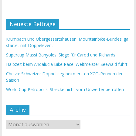
Neueste Beiträge
Krumbach und Obergessertshausen: Mountainbike-Bundesliga
startet mit Doppelevent
Supercup Massi Banyoles: Siege für Carod und Richards
Halbzeit beim Andalucia Bike Race: Weltmeister Seewald führt
Chelva: Schweizer Doppelsieg beim ersten XCO-Rennen der
Saison
World Cup Petropolis: Strecke nicht vom Unwetter betroffen
Archiv