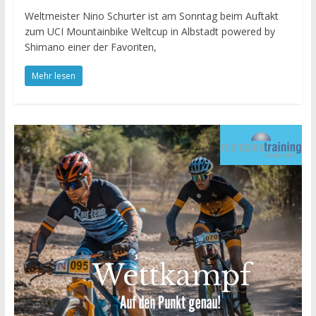
Weltmeister Nino Schurter ist am Sonntag beim Auftakt
zum UCI Mountainbike Weltcup in Albstadt powered by
Shimano einer der Favoriten,
Mehr lesen