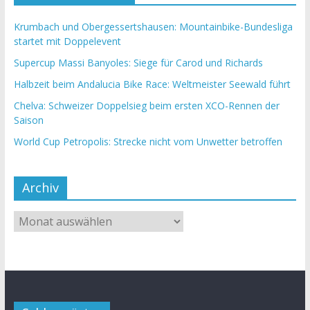
Krumbach und Obergessertshausen: Mountainbike-Bundesliga
startet mit Doppelevent
Supercup Massi Banyoles: Siege für Carod und Richards
Halbzeit beim Andalucia Bike Race: Weltmeister Seewald führt
Chelva: Schweizer Doppelsieg beim ersten XCO-Rennen der
Saison
World Cup Petropolis: Strecke nicht vom Unwetter betroffen
Archiv