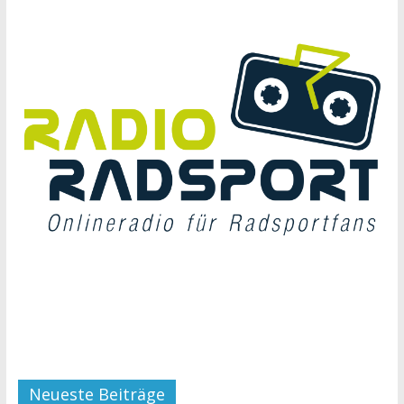
Neueste Beiträge