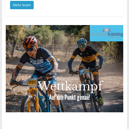
Mehr lesen