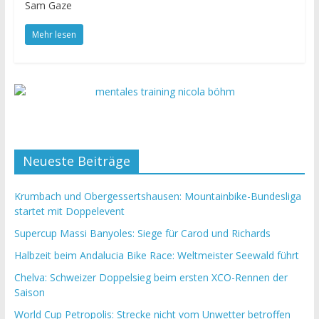
Sam Gaze
Mehr lesen
Neueste Beiträge
Krumbach und Obergessertshausen: Mountainbike-Bundesliga
startet mit Doppelevent
Supercup Massi Banyoles: Siege für Carod und Richards
Halbzeit beim Andalucia Bike Race: Weltmeister Seewald führt
Chelva: Schweizer Doppelsieg beim ersten XCO-Rennen der
Saison
World Cup Petropolis: Strecke nicht vom Unwetter betroffen