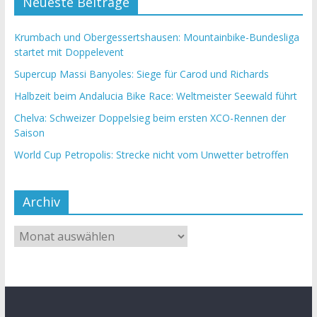
Neueste Beiträge
Krumbach und Obergessertshausen: Mountainbike-Bundesliga
startet mit Doppelevent
Supercup Massi Banyoles: Siege für Carod und Richards
Halbzeit beim Andalucia Bike Race: Weltmeister Seewald führt
Chelva: Schweizer Doppelsieg beim ersten XCO-Rennen der
Saison
World Cup Petropolis: Strecke nicht vom Unwetter betroffen
Archiv