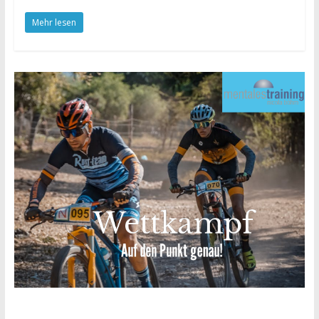
Mehr lesen