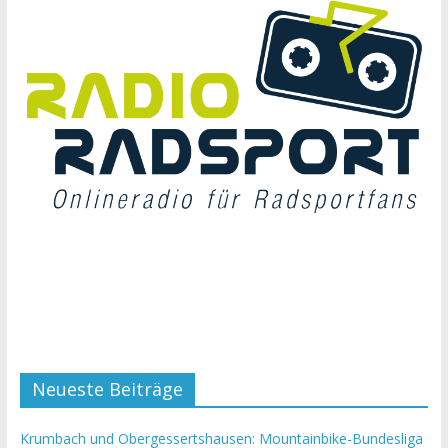
Neueste Beiträge
Krumbach und Obergessertshausen: Mountainbike-Bundesliga