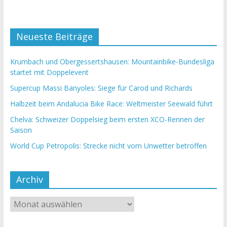
Neueste Beiträge
Krumbach und Obergessertshausen: Mountainbike-Bundesliga
startet mit Doppelevent
Supercup Massi Banyoles: Siege für Carod und Richards
Halbzeit beim Andalucia Bike Race: Weltmeister Seewald führt
Chelva: Schweizer Doppelsieg beim ersten XCO-Rennen der
Saison
World Cup Petropolis: Strecke nicht vom Unwetter betroffen
Archiv