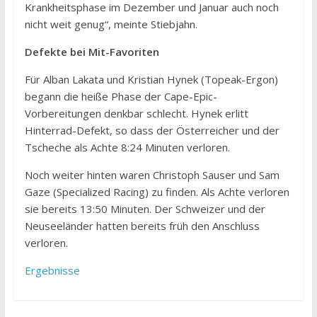
Krankheitsphase im Dezember und Januar auch noch
nicht weit genug“, meinte Stiebjahn.
Defekte bei Mit-Favoriten
Für Alban Lakata und Kristian Hynek (Topeak-Ergon)
begann die heiße Phase der Cape-Epic-
Vorbereitungen denkbar schlecht. Hynek erlitt
Hinterrad-Defekt, so dass der Österreicher und der
Tscheche als Achte 8:24 Minuten verloren.
Noch weiter hinten waren Christoph Sauser und Sam
Gaze (Specialized Racing) zu finden. Als Achte verloren
sie bereits 13:50 Minuten. Der Schweizer und der
Neuseeländer hatten bereits früh den Anschluss
verloren.
Ergebnisse