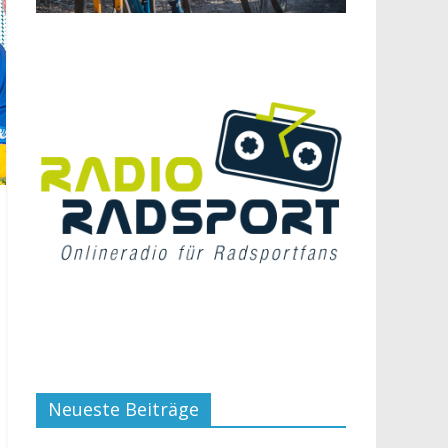
Neueste Beiträge