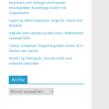
Krumbach und Obergessertshausen:
Mountainbike-Bundesliga startet mit
Doppelevent
Supercup Massi Banyoles: Siege für Carod und
Richards
Halbzeit beim Andalucia Bike Race: Weltmeister
Seewald führt
Chelva: Schweizer Doppelsieg beim ersten XCO-
Rennen der Saison
World Cup Petropolis: Strecke nicht vom
Unwetter betroffen
Archiv