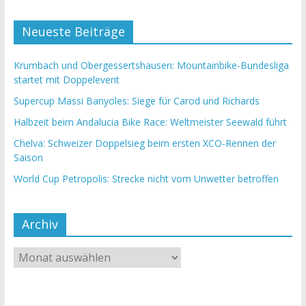
Neueste Beiträge
Krumbach und Obergessertshausen: Mountainbike-Bundesliga
startet mit Doppelevent
Supercup Massi Banyoles: Siege für Carod und Richards
Halbzeit beim Andalucia Bike Race: Weltmeister Seewald führt
Chelva: Schweizer Doppelsieg beim ersten XCO-Rennen der
Saison
World Cup Petropolis: Strecke nicht vom Unwetter betroffen
Archiv