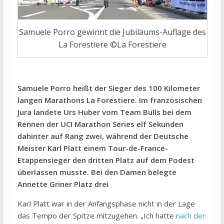
Samuele Porro gewinnt die Jubiläums-Auflage des
La Forestiere ©La Forestiere
Samuele Porro heißt der Sieger des 100 Kilometer
langen Marathons La Forestiere. Im französischen
Jura landete Urs Huber vom Team Bulls bei dem
Rennen der UCI Marathon Series elf Sekunden
dahinter auf Rang zwei, während der Deutsche
Meister Karl Platt einem Tour-de-France-
Etappensieger den dritten Platz auf dem Podest
überlassen musste. Bei den Damen belegte
Annette Griner Platz drei
Karl Platt war in der Anfangsphase nicht in der Lage
das Tempo der Spitze mitzugehen. „Ich hatte
nach der