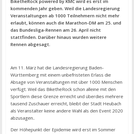
BiketheRock powered by KMC wird es erst im
kommenden Jahr geben. Weil die Landesregierung
Veranstaltungen ab 1000 Teilnehmern nicht mehr
erlaubt, können auch die Marathon-DM am 25. und
das Bundesliga-Rennen am 26. April nicht
stattfinden. Darüber hinaus wurden weitere
Rennen abgesagt.
Am 11. März hat die Landesregierung Baden-
Württemberg mit einem unbefristeten Erlass die
Absage von Veranstaltungen mit über 1000 Menschen
verfügt. Weil das BiketheRock schon alleine mit den
Sportlern diese Grenze erreicht und überdies mehrere
tausend Zuschauer erreicht, bleibt der Stadt Heubach
als Veranstalter keine andere Wahl als den Event 2020
abzusagen..
Der Höhepunkt der Epidemie wird erst im Sommer