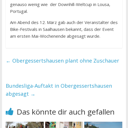
genauso wenig wie der Downhill-Weltcup in Lousa,
Portugal.
Am Abend des 12. März gab auch der Veranstalter des
Bike-Festivals in Saalhausen bekannt, dass der Event
am ersten Mai-Wochenende abgesagt wurde.
←
Obergessertshausen plant ohne Zuschauer
Bundesliga-Auftakt in Obergessertshausen
abgesagt
→
Das könnte dir auch gefallen