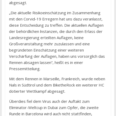
abgesagt.
„Die aktuelle Risikoeinschätzung im Zusammenhang
mit den Corvid-19 Erregern hat uns dazu veranlasst,
diese Entscheidung zu treffen. Die aktuellen Auflagen
der behördlichen lnstanzen, die durch den Erlass der
Landesregierung erteilten Auflagen, keine
Großveranstaltung mehr zuzulassen und eine
begründeten Einschätzung einer weiteren
Verschärfung der Auflagen, haben uns vorsorglich das
Rennen absagen lassen“, heißt es in einer
Pressemitteilung.
Mit dem Rennen in Marseille, Frankreich, wurde neben
Nals in Südtirol und dem BiketheRock ein weiterer HC
dotierter Wettkampf abgesagt.
Überdies fiel dem Virus auch der Auftakt zum
Eliminator-Weltcup in Dubai zum Opfer, die zweite
Runde in Barcelona wird auch nicht stattfinden,