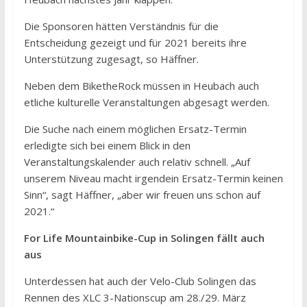
Die Sponsoren hätten Verständnis für die
Entscheidung gezeigt und für 2021 bereits ihre
Unterstützung zugesagt, so Häffner.
Neben dem BiketheRock müssen in Heubach auch
etliche kulturelle Veranstaltungen abgesagt werden.
Die Suche nach einem möglichen Ersatz-Termin
erledigte sich bei einem Blick in den
Veranstaltungskalender auch relativ schnell. „Auf
unserem Niveau macht irgendein Ersatz-Termin keinen
Sinn“, sagt Häffner, „aber wir freuen uns schon auf
2021.“
For Life Mountainbike-Cup in Solingen fällt auch
aus
Unterdessen hat auch der Velo-Club Solingen das
Rennen des XLC 3-Nationscup am 28./29. März