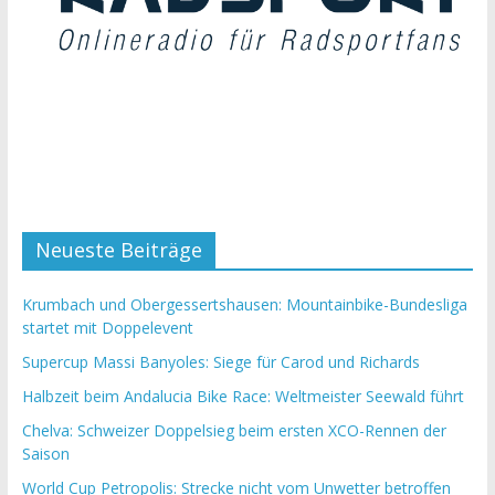
Neueste Beiträge
Krumbach und Obergessertshausen: Mountainbike-Bundesliga
startet mit Doppelevent
Supercup Massi Banyoles: Siege für Carod und Richards
Halbzeit beim Andalucia Bike Race: Weltmeister Seewald führt
Chelva: Schweizer Doppelsieg beim ersten XCO-Rennen der
Saison
World Cup Petropolis: Strecke nicht vom Unwetter betroffen