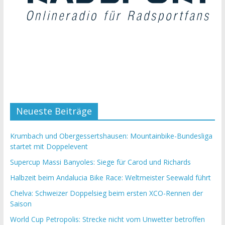
Neueste Beiträge
Krumbach und Obergessertshausen: Mountainbike-Bundesliga
startet mit Doppelevent
Supercup Massi Banyoles: Siege für Carod und Richards
Halbzeit beim Andalucia Bike Race: Weltmeister Seewald führt
Chelva: Schweizer Doppelsieg beim ersten XCO-Rennen der
Saison
World Cup Petropolis: Strecke nicht vom Unwetter betroffen