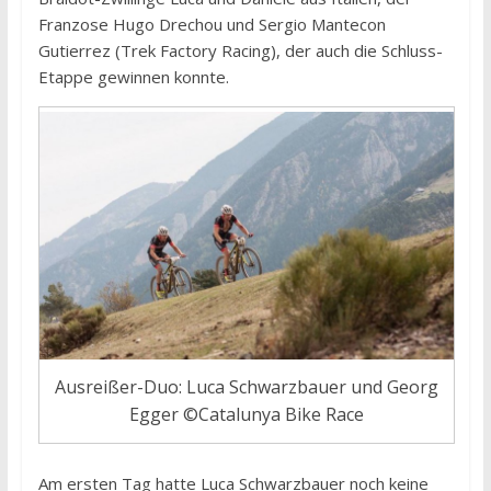
Franzose Hugo Drechou und Sergio Mantecon
Gutierrez (Trek Factory Racing), der auch die Schluss-
Etappe gewinnen konnte.
Ausreißer-Duo: Luca Schwarzbauer und Georg
Egger ©Catalunya Bike Race
Am ersten Tag hatte Luca Schwarzbauer noch keine