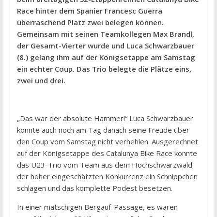
Race hinter dem Spanier Francesc Guerra
überraschend Platz zwei belegen können.
Gemeinsam mit seinen Teamkollegen Max Brandl,
der Gesamt-Vierter wurde und Luca Schwarzbauer
(8.) gelang ihm auf der Königsetappe am Samstag
ein echter Coup. Das Trio belegte die Plätze eins,
zwei und drei.
„Das war der absolute Hammer!“ Luca Schwarzbauer
konnte auch noch am Tag danach seine Freude über
den Coup vom Samstag nicht verhehlen. Ausgerechnet
auf der Königsetappe des Catalunya Bike Race konnte
das U23-Trio vom Team aus dem Hochschwarzwald
der höher eingeschätzten Konkurrenz ein Schnippchen
schlagen und das komplette Podest besetzen.
In einer matschigen Bergauf-Passage, es waren