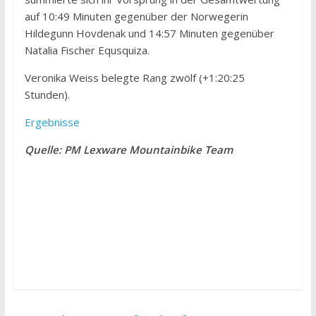
auf 10:49 Minuten gegenüber der Norwegerin
Hildegunn Hovdenak und 14:57 Minuten gegenüber
Natalia Fischer Equsquiza.
Veronika Weiss belegte Rang zwölf (+1:20:25
Stunden).
Ergebnisse
Quelle: PM Lexware Mountainbike Team