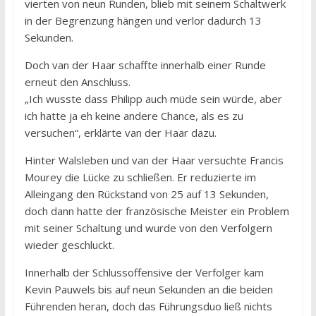
vierten von neun Runden, blieb mit seinem Schaltwerk
in der Begrenzung hängen und verlor dadurch 13
Sekunden.
Doch van der Haar schaffte innerhalb einer Runde
erneut den Anschluss.
„Ich wusste dass Philipp auch müde sein würde, aber
ich hatte ja eh keine andere Chance, als es zu
versuchen“, erklärte van der Haar dazu.
Hinter Walsleben und van der Haar versuchte Francis
Mourey die Lücke zu schließen. Er reduzierte im
Alleingang den Rückstand von 25 auf 13 Sekunden,
doch dann hatte der französische Meister ein Problem
mit seiner Schaltung und wurde von den Verfolgern
wieder geschluckt.
Innerhalb der Schlussoffensive der Verfolger kam
Kevin Pauwels bis auf neun Sekunden an die beiden
Führenden heran, doch das Führungsduo ließ nichts