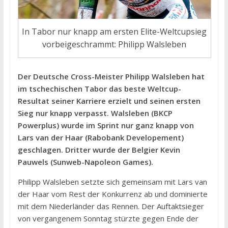
In Tabor nur knapp am ersten Elite-Weltcupsieg
vorbeigeschrammt: Philipp Walsleben
Der Deutsche Cross-Meister Philipp Walsleben hat
im tschechischen Tabor das beste Weltcup-
Resultat seiner Karriere erzielt und seinen ersten
Sieg nur knapp verpasst. Walsleben (BKCP
Powerplus) wurde im Sprint nur ganz knapp von
Lars van der Haar (Rabobank Developement)
geschlagen. Dritter wurde der Belgier Kevin
Pauwels (Sunweb-Napoleon Games).
Philipp Walsleben setzte sich gemeinsam mit Lars van
der Haar vom Rest der Konkurrenz ab und dominierte
mit dem Niederländer das Rennen. Der Auftaktsieger
von vergangenem Sonntag stürzte gegen Ende der