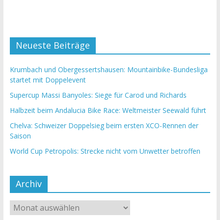
Neueste Beiträge
Krumbach und Obergessertshausen: Mountainbike-Bundesliga
startet mit Doppelevent
Supercup Massi Banyoles: Siege für Carod und Richards
Halbzeit beim Andalucia Bike Race: Weltmeister Seewald führt
Chelva: Schweizer Doppelsieg beim ersten XCO-Rennen der
Saison
World Cup Petropolis: Strecke nicht vom Unwetter betroffen
Archiv