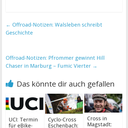
←
Offroad-Notizen: Walsleben schreibt
Geschichte
Offroad-Notizen: Pfrommer gewinnt Hill
Chaser in Marburg – Fumic Vierter
→
Das könnte dir auch gefallen
Cross in
UCI: Termin
Cyclo-Cross
Magstadt:
für eBike-
Eschenbach: