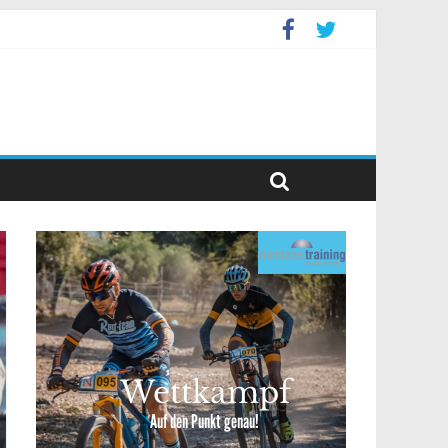
event