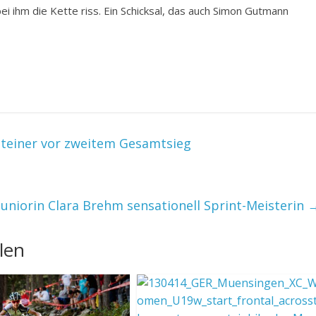
ei ihm die Kette riss. Ein Schicksal, das auch Simon Gutmann
teiner vor zweitem Gesamtsieg
Juniorin Clara Brehm sensationell Sprint-Meisterin
len