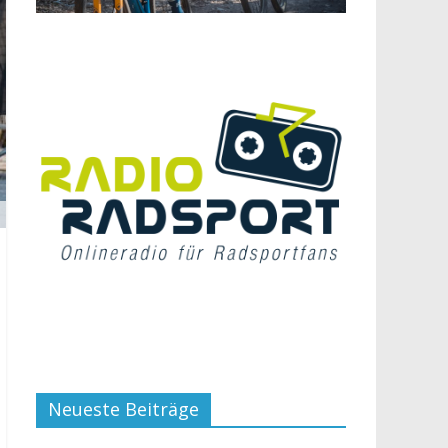
Neueste Beiträge