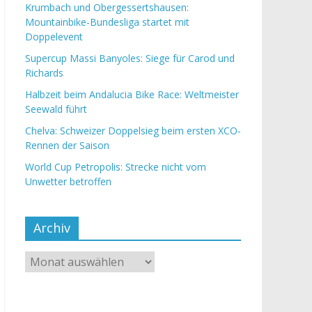
Krumbach und Obergessertshausen:
Mountainbike-Bundesliga startet mit
Doppelevent
Supercup Massi Banyoles: Siege für Carod und
Richards
Halbzeit beim Andalucia Bike Race: Weltmeister
Seewald führt
Chelva: Schweizer Doppelsieg beim ersten XCO-
Rennen der Saison
World Cup Petropolis: Strecke nicht vom
Unwetter betroffen
Archiv