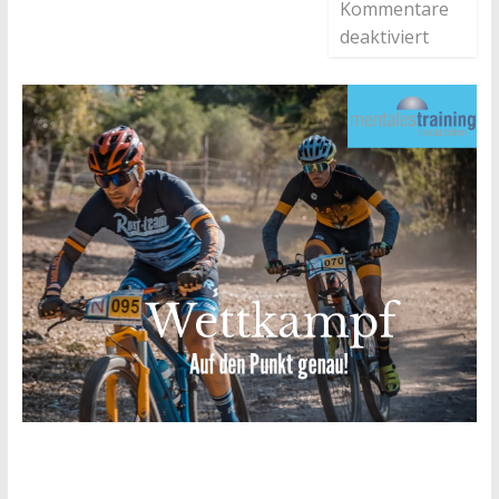
Kommentare
deaktiviert