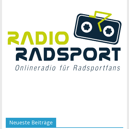
Neueste Beiträge