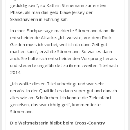
geduldig sein“, so Kathrin Stirnemann zur ersten
Phase, als man das gelb-blaue Jersey der
Skandinavierin in Führung sah.
In einer Flachpassage markierte Stirnemann dann die
entscheidende Attacke. „Ich wusste, vor dem Rock
Garden muss ich vorbei, weil ich da dann Zeit gut
machen kann“, erzählte Stirnemann. So war es dann
auch. Sie holte sich entscheidenden Vorsprung heraus
und steuerte ungefährdet zu ihrem zweiten Titel nach
2014.
„Ich wollte diesen Titel unbedingt und war sehr
nervös. In der Quali lief es dann super gut und danach
alles wie am Schnürchen. Ich konnte die Zieleinfahrt
genießen, das war richtig geil“, kommentierte
Stirnemann.
Die Weltmeisterin bleibt beim Cross-Country