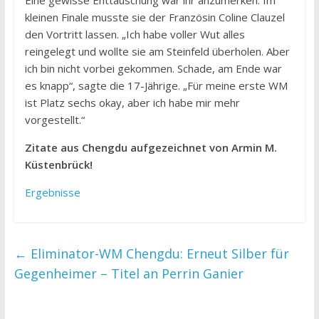
kleinen Finale musste sie der Französin Coline Clauzel
den Vortritt lassen. „Ich habe voller Wut alles
reingelegt und wollte sie am Steinfeld überholen. Aber
ich bin nicht vorbei gekommen. Schade, am Ende war
es knapp“, sagte die 17-Jährige. „Für meine erste WM
ist Platz sechs okay, aber ich habe mir mehr
vorgestellt.“
Zitate aus Chengdu aufgezeichnet von Armin M.
Küstenbrück!
Ergebnisse
←
Eliminator-WM Chengdu: Erneut Silber für
Gegenheimer – Titel an Perrin Ganier