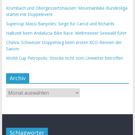
Krumbach und Obergessertshausen: Mountainbike-Bundesliga
startet mit Doppelevent
Supercup Massi Banyoles: Siege für Carod und Richards
Halbzeit beim Andalucia Bike Race: Weltmeister Seewald führt
Chelva: Schweizer Doppelsieg beim ersten XCO-Rennen der
Saison
World Cup Petropolis: Strecke nicht vom Unwetter betroffen
Archiv
Schlagwörter