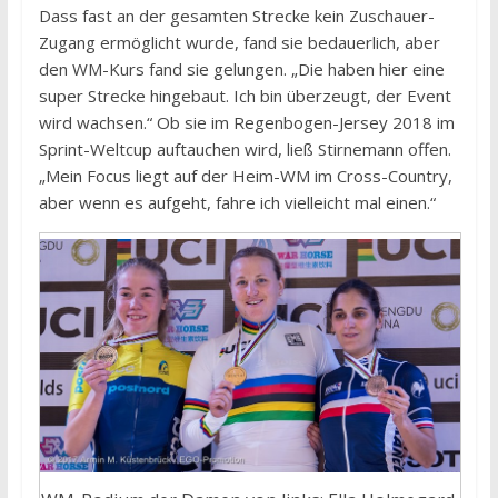
Dass fast an der gesamten Strecke kein Zuschauer-
Zugang ermöglicht wurde, fand sie bedauerlich, aber
den WM-Kurs fand sie gelungen. „Die haben hier eine
super Strecke hingebaut. Ich bin überzeugt, der Event
wird wachsen.“ Ob sie im Regenbogen-Jersey 2018 im
Sprint-Weltcup auftauchen wird, ließ Stirnemann offen.
„Mein Focus liegt auf der Heim-WM im Cross-Country,
aber wenn es aufgeht, fahre ich vielleicht mal einen.“