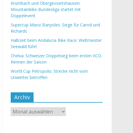
Krumbach und Obergessertshausen:
Mountainbike-Bundesliga startet mit
Doppelevent
Supercup Massi Banyoles: Siege für Carod und
Richards
Halbzeit beim Andalucia Bike Race: Weltmeister
Seewald führt
Chelva: Schweizer Doppelsieg beim ersten XCO-
Rennen der Saison
World Cup Petropolis: Strecke nicht vom
Unwetter betroffen
Archiv