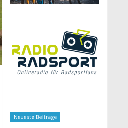
Neueste Beiträge