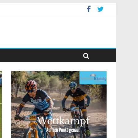
levent