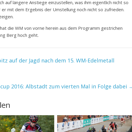
 auf längere Anstiege einzustellen, was ihm eigentlich nicht so
er mit dem Ergebnis der Umstellung noch nicht so zufrieden.
zeigen.
 hat die WM von vorne herein aus dem Programm gestrichen
 lang Berg hoch geht.
tz auf der Jagd nach dem 15. WM-Edelmetall
cup 2016: Albstadt zum vierten Mal in Folge dabei
len