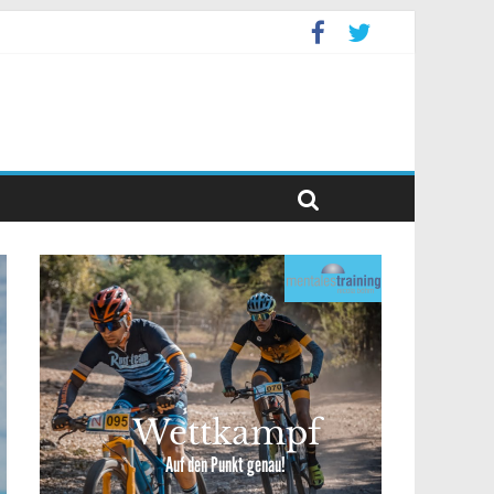
levent