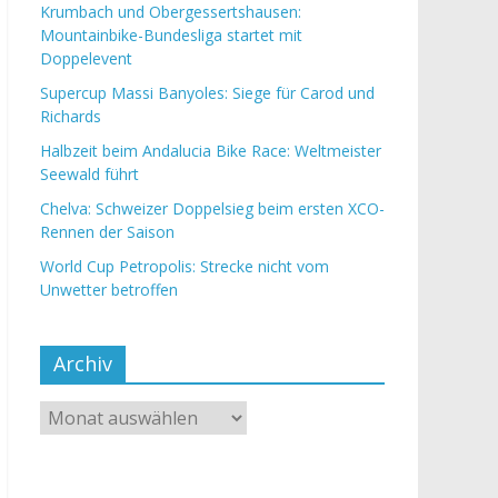
Krumbach und Obergessertshausen:
Mountainbike-Bundesliga startet mit
Doppelevent
Supercup Massi Banyoles: Siege für Carod und
Richards
Halbzeit beim Andalucia Bike Race: Weltmeister
Seewald führt
Chelva: Schweizer Doppelsieg beim ersten XCO-
Rennen der Saison
World Cup Petropolis: Strecke nicht vom
Unwetter betroffen
Archiv