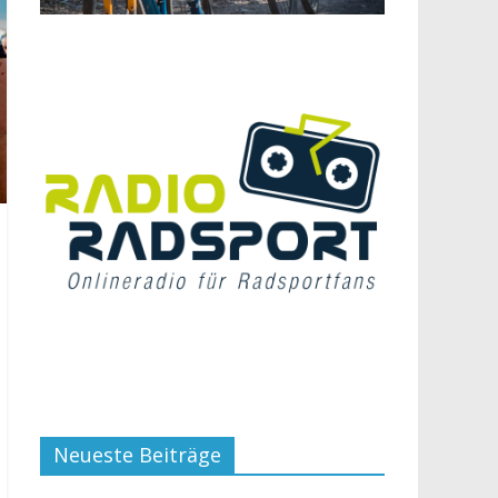
Neueste Beiträge