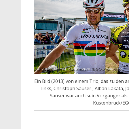
Ein Bild (2013) von einem Trio, das zu den
links, Christoph Sauser , Alban Lakata,
Sauser war auch sein Vorgänger al
Küstenbrück/EG