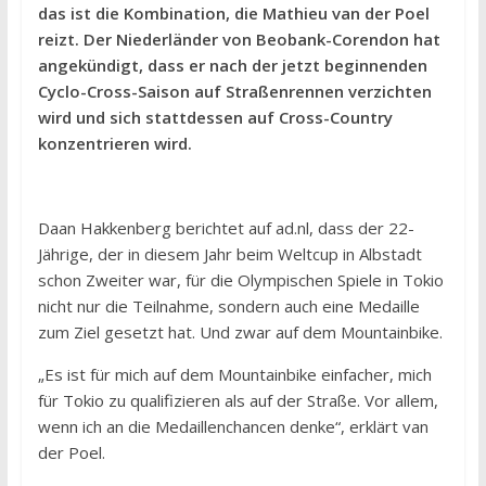
das ist die Kombination, die Mathieu van der Poel
reizt. Der Niederländer von Beobank-Corendon hat
angekündigt, dass er nach der jetzt beginnenden
Cyclo-Cross-Saison auf Straßenrennen verzichten
wird und sich stattdessen auf Cross-Country
konzentrieren wird.
Daan Hakkenberg berichtet auf ad.nl, dass der 22-
Jährige, der in diesem Jahr beim Weltcup in Albstadt
schon Zweiter war, für die Olympischen Spiele in Tokio
nicht nur die Teilnahme, sondern auch eine Medaille
zum Ziel gesetzt hat. Und zwar auf dem Mountainbike.
„Es ist für mich auf dem Mountainbike einfacher, mich
für Tokio zu qualifizieren als auf der Straße. Vor allem,
wenn ich an die Medaillenchancen denke“, erklärt van
der Poel.