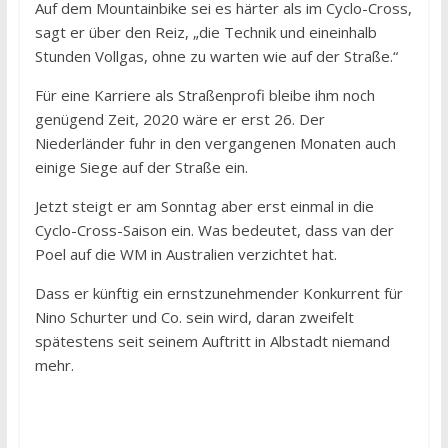
Auf dem Mountainbike sei es härter als im Cyclo-Cross,
sagt er über den Reiz, „die Technik und eineinhalb
Stunden Vollgas, ohne zu warten wie auf der Straße.“
Für eine Karriere als Straßenprofi bleibe ihm noch
genügend Zeit, 2020 wäre er erst 26. Der
Niederländer fuhr in den vergangenen Monaten auch
einige Siege auf der Straße ein.
Jetzt steigt er am Sonntag aber erst einmal in die
Cyclo-Cross-Saison ein. Was bedeutet, dass van der
Poel auf die WM in Australien verzichtet hat.
Dass er künftig ein ernstzunehmender Konkurrent für
Nino Schurter und Co. sein wird, daran zweifelt
spätestens seit seinem Auftritt in Albstadt niemand
mehr.