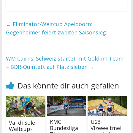
←
Eliminator-Weltcup Apeldoorn:
Gegenheimer feiert zweiten Saisonsieg
WM Cairns: Schweiz startet mit Gold im Team
– BDR-Quintett auf Platz sieben
→
Das könnte dir auch gefallen
KMC
U23-
Val di Sole
Bundesliga
Vizeweltmei
Weltcup-