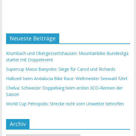
Neueste Beiträge
Krumbach und Obergessertshausen: Mountainbike-Bundesliga
startet mit Doppelevent
Supercup Massi Banyoles: Siege für Carod und Richards
Halbzeit beim Andalucia Bike Race: Weltmeister Seewald führt
Chelva: Schweizer Doppelsieg beim ersten XCO-Rennen der
Saison
World Cup Petropolis: Strecke nicht vom Unwetter betroffen
Archiv