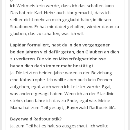
ich Weltmeisterin werde, dass ich das schaffen kann.
Das hat mir Karl-Heinz auch klar gemacht, dass ich
selber nicht mehr an mich geglaubt habe, in diesen
Situationen. Er hat mir dabei geholfen, wieder daran zu
glauben, das zu schaffen, was ich will.
Lapidar formuliert, hast du in den vergangenen
beiden Jahren viel dafür getan, den Glauben an dich
zu verlieren. Die vielen Misserfolgserlebnisse
haben dich darin immer mehr bestätigt.
Ja. Die letzten beiden Jahre waren in der Beziehung
eine Katastrophe. Ich wollte aber auch kein Rennen
aufgeben, egal, auch wenn ich Letzter werde. Egal,
was andere gesagt haben. Wenn ich an der Startlinie
stehe, dann fahre ich das zu Ende, egal wie. Meine
Mama hat zum Teil gesagt, ‚Bayerwald Radtouristik’..
Bayerwald Radtouristik?
Ja, zum Teil hat es halt so ausgeschaut. Ich wollte