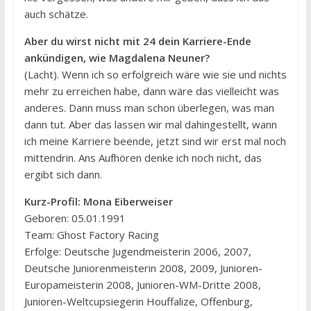
auch schätze.
Aber du wirst nicht mit 24 dein Karriere-Ende
ankündigen, wie Magdalena Neuner?
(Lacht). Wenn ich so erfolgreich wäre wie sie und nichts
mehr zu erreichen habe, dann wäre das vielleicht was
anderes. Dann muss man schon überlegen, was man
dann tut. Aber das lassen wir mal dahingestellt, wann
ich meine Karriere beende, jetzt sind wir erst mal noch
mittendrin. Ans Aufhören denke ich noch nicht, das
ergibt sich dann.
Kurz-Profil: Mona Eiberweiser
Geboren: 05.01.1991
Team: Ghost Factory Racing
Erfolge: Deutsche Jugendmeisterin 2006, 2007,
Deutsche Juniorenmeisterin 2008, 2009, Junioren-
Europameisterin 2008, Junioren-WM-Dritte 2008,
Junioren-Weltcupsiegerin Houffalize, Offenburg,