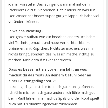
ich mir vorstelle. Das ist irgendwann mal mit dem
Radsport Geld zu verdienen. Dafür muss ich was tun.
Der Winter hat bisher super gut geklappt. Ich habe viel
verändern können.
In welche Richtung?
Der ganze Aufbau war ein bisschen anders. Ich habe
viel Technik gemacht und habe versucht schlau zu
trainieren, mit Köpfchen. Nichts zu machen, was mir
nichts bringt, sondern das, was ich mache, richtig zu
machen. Mich darauf zu konzentrieren.
Dass es besser ist als vor einem Jahr, an was
machst du das fest? An deinem Gefühl oder an
einer Leistungsdiagnostik?
Leistungsdiagnostik bin ich noch gar keine gefahren.
Ich fühle mich einfach ganz anders, ich fühle mich gut
beim Radl fahren, mir macht’s Spaß und der Kopf spielt
auch mit. Es stimmt irgendwie zusammen.