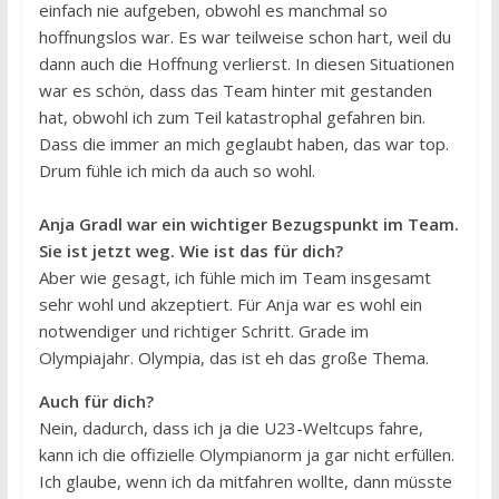
einfach nie aufgeben, obwohl es manchmal so
hoffnungslos war. Es war teilweise schon hart, weil du
dann auch die Hoffnung verlierst. In diesen Situationen
war es schön, dass das Team hinter mit gestanden
hat, obwohl ich zum Teil katastrophal gefahren bin.
Dass die immer an mich geglaubt haben, das war top.
Drum fühle ich mich da auch so wohl.
Anja Gradl war ein wichtiger Bezugspunkt im Team.
Sie ist jetzt weg. Wie ist das für dich?
Aber wie gesagt, ich fühle mich im Team insgesamt
sehr wohl und akzeptiert. Für Anja war es wohl ein
notwendiger und richtiger Schritt. Grade im
Olympiajahr. Olympia, das ist eh das große Thema.
Auch für dich?
Nein, dadurch, dass ich ja die U23-Weltcups fahre,
kann ich die offizielle Olympianorm ja gar nicht erfüllen.
Ich glaube, wenn ich da mitfahren wollte, dann müsste