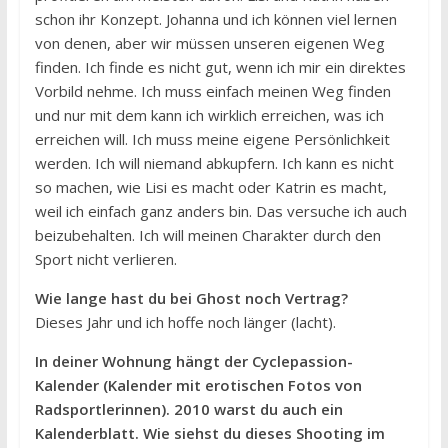
schon ihr Konzept. Johanna und ich können viel lernen
von denen, aber wir müssen unseren eigenen Weg
finden. Ich finde es nicht gut, wenn ich mir ein direktes
Vorbild nehme. Ich muss einfach meinen Weg finden
und nur mit dem kann ich wirklich erreichen, was ich
erreichen will. Ich muss meine eigene Persönlichkeit
werden. Ich will niemand abkupfern. Ich kann es nicht
so machen, wie Lisi es macht oder Katrin es macht,
weil ich einfach ganz anders bin. Das versuche ich auch
beizubehalten. Ich will meinen Charakter durch den
Sport nicht verlieren.
Wie lange hast du bei Ghost noch Vertrag?
Dieses Jahr und ich hoffe noch länger (lacht).
In deiner Wohnung hängt der Cyclepassion-
Kalender (Kalender mit erotischen Fotos von
Radsportlerinnen). 2010 warst du auch ein
Kalenderblatt. Wie siehst du dieses Shooting im