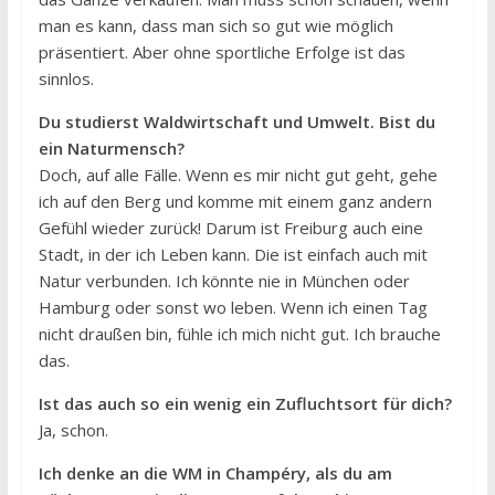
man es kann, dass man sich so gut wie möglich
präsentiert. Aber ohne sportliche Erfolge ist das
sinnlos.
Du studierst Waldwirtschaft und Umwelt. Bist du
ein Naturmensch?
Doch, auf alle Fälle. Wenn es mir nicht gut geht, gehe
ich auf den Berg und komme mit einem ganz andern
Gefühl wieder zurück! Darum ist Freiburg auch eine
Stadt, in der ich Leben kann. Die ist einfach auch mit
Natur verbunden. Ich könnte nie in München oder
Hamburg oder sonst wo leben. Wenn ich einen Tag
nicht draußen bin, fühle ich mich nicht gut. Ich brauche
das.
Ist das auch so ein wenig ein Zufluchtsort für dich?
Ja, schon.
Ich denke an die WM in Champéry, als du am