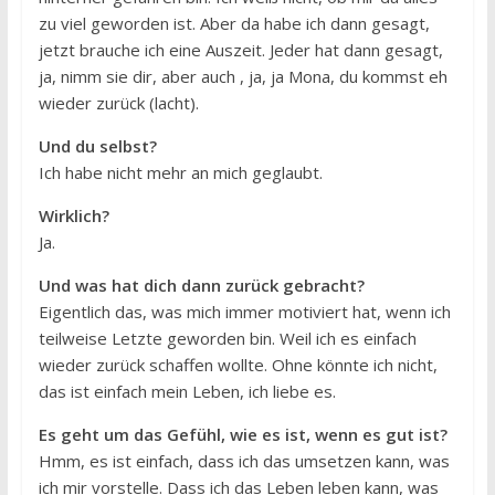
zu viel geworden ist. Aber da habe ich dann gesagt,
jetzt brauche ich eine Auszeit. Jeder hat dann gesagt,
ja, nimm sie dir, aber auch , ja, ja Mona, du kommst eh
wieder zurück (lacht).
Und du selbst?
Ich habe nicht mehr an mich geglaubt.
Wirklich?
Ja.
Und was hat dich dann zurück gebracht?
Eigentlich das, was mich immer motiviert hat, wenn ich
teilweise Letzte geworden bin. Weil ich es einfach
wieder zurück schaffen wollte. Ohne könnte ich nicht,
das ist einfach mein Leben, ich liebe es.
Es geht um das Gefühl, wie es ist, wenn es gut ist?
Hmm, es ist einfach, dass ich das umsetzen kann, was
ich mir vorstelle. Dass ich das Leben leben kann, was