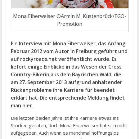
Mona Eiberweiser ©Armin M. Küstenbrück/EGO-
Promotion
Ein Interview mit Mona Eiberweiser, das Anfang
Februar 2012 vom Autor in Freiburg geführt und
auf rockyroads.net veröffentlicht wurde. Es
liefert einige Einblicke in das Wesen der Cross-
Country-Bikerin aus dem Bayrischen Wald, die
am 27. September 2013 aufgrund anhaltender
Rückenprobleme ihre Karriere für beendet
erklärt hat. Die entsprechende Meldung findet
man hier.
Die letzten beiden Jahre ist ihre Karriere etwas ins
Stocken geraten, doch Mona Eiberweiser hat sich nicht
aufgegeben. Auch wenn es manchmal hoffnungslos