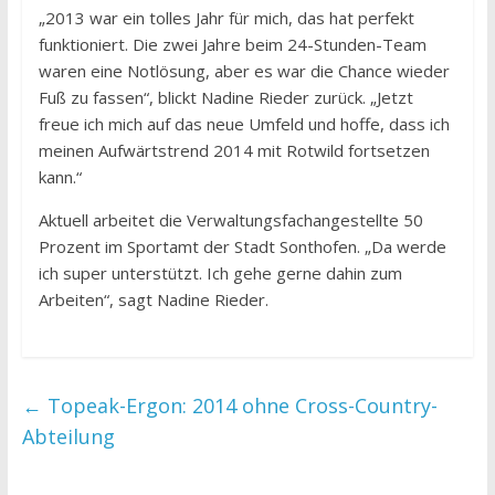
„2013 war ein tolles Jahr für mich, das hat perfekt
funktioniert. Die zwei Jahre beim 24-Stunden-Team
waren eine Notlösung, aber es war die Chance wieder
Fuß zu fassen“, blickt Nadine Rieder zurück. „Jetzt
freue ich mich auf das neue Umfeld und hoffe, dass ich
meinen Aufwärtstrend 2014 mit Rotwild fortsetzen
kann.“
Aktuell arbeitet die Verwaltungsfachangestellte 50
Prozent im Sportamt der Stadt Sonthofen. „Da werde
ich super unterstützt. Ich gehe gerne dahin zum
Arbeiten“, sagt Nadine Rieder.
←
Topeak-Ergon: 2014 ohne Cross-Country-
Abteilung