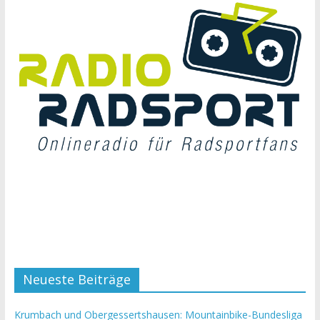
Neueste Beiträge
Krumbach und Obergessertshausen: Mountainbike-Bundesliga