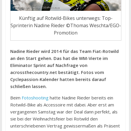
Künftig auf Rotwild-Bikes unterwegs: Top-
Sprinterin Nadine Rieder ©Thomas Weschta/EGO-
Promotion
Nadine Rieder wird 2014 für das Team Fiat-Rotwild
an den Start gehen. Das hat die WM-Vierte im
Eliminator Sprint auf Nachfrage von
acrossthecountry.net bestätigt. Fotos vom
Cyclepassion-Kalender hatten bereits darauf
schließen lassen.
Beim
Fotoshooting
hatte Nadine Rieder bereits ein
Rotwild-Bike als Accessoire mit dabei. Aber erst am
vergangenen Samstag war der Deal dann perfekt, als
sie bei der Weihnachtsfeier bei Rotwild den
unterschriebenen Vertrag gewissermaßen als Präsent