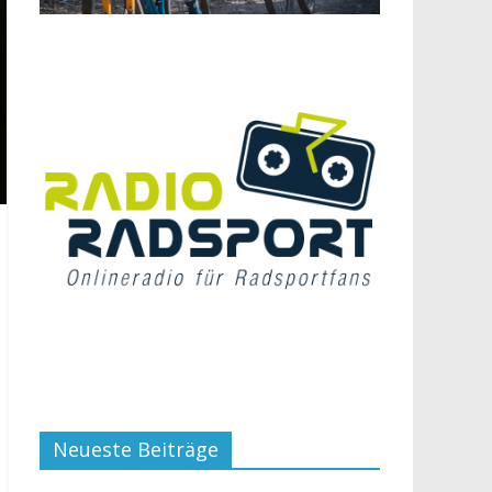
Neueste Beiträge