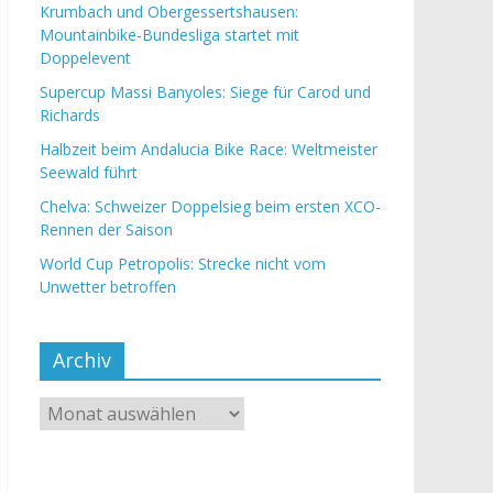
Krumbach und Obergessertshausen:
Mountainbike-Bundesliga startet mit
Doppelevent
Supercup Massi Banyoles: Siege für Carod und
Richards
Halbzeit beim Andalucia Bike Race: Weltmeister
Seewald führt
Chelva: Schweizer Doppelsieg beim ersten XCO-
Rennen der Saison
World Cup Petropolis: Strecke nicht vom
Unwetter betroffen
Archiv