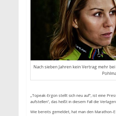
Nach sieben Jahren kein Vertrag mehr bei
Pohlm
„Topeak-Ergon stellt sich neu auf“, ist eine P
aufstellen“, das heißt in diesem Fall die Verlage
Wie bereits gemeldet, hat man den Marathon-E