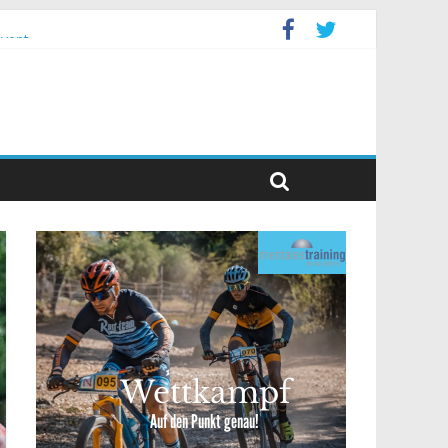
event