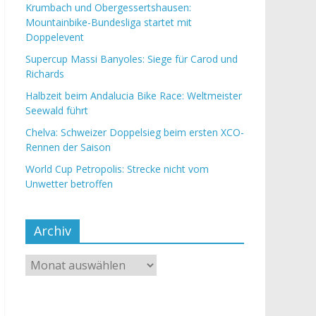
Krumbach und Obergessertshausen:
Mountainbike-Bundesliga startet mit
Doppelevent
Supercup Massi Banyoles: Siege für Carod und
Richards
Halbzeit beim Andalucia Bike Race: Weltmeister
Seewald führt
Chelva: Schweizer Doppelsieg beim ersten XCO-
Rennen der Saison
World Cup Petropolis: Strecke nicht vom
Unwetter betroffen
Archiv