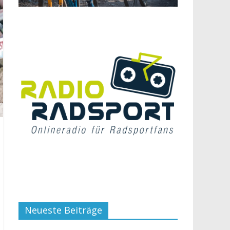
Neueste Beiträge