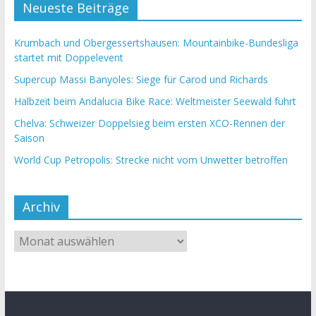
Neueste Beiträge
Krumbach und Obergessertshausen: Mountainbike-Bundesliga
startet mit Doppelevent
Supercup Massi Banyoles: Siege für Carod und Richards
Halbzeit beim Andalucia Bike Race: Weltmeister Seewald führt
Chelva: Schweizer Doppelsieg beim ersten XCO-Rennen der
Saison
World Cup Petropolis: Strecke nicht vom Unwetter betroffen
Archiv