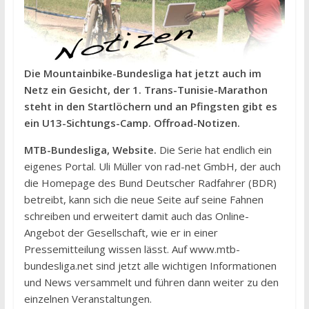
Die Mountainbike-Bundesliga hat jetzt auch im
Netz ein Gesicht, der 1. Trans-Tunisie-Marathon
steht in den Startlöchern und an Pfingsten gibt es
ein U13-Sichtungs-Camp. Offroad-Notizen.
MTB-Bundesliga, Website.
Die Serie hat endlich ein
eigenes Portal. Uli Müller von rad-net GmbH, der auch
die Homepage des Bund Deutscher Radfahrer (BDR)
betreibt, kann sich die neue Seite auf seine Fahnen
schreiben und erweitert damit auch das Online-
Angebot der Gesellschaft, wie er in einer
Pressemitteilung wissen lässt. Auf www.mtb-
bundesliga.net sind jetzt alle wichtigen Informationen
und News versammelt und führen dann weiter zu den
einzelnen Veranstaltungen.